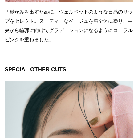
「暖かみを出すために、ヴェルベットのような質感のリッ
プをセレクト。ヌーディーなベージュを唇全体に塗り、中
央から輪郭に向けてグラデーションになるようにコーラル
ピンクを重ねました」
SPECIAL OTHER CUTS