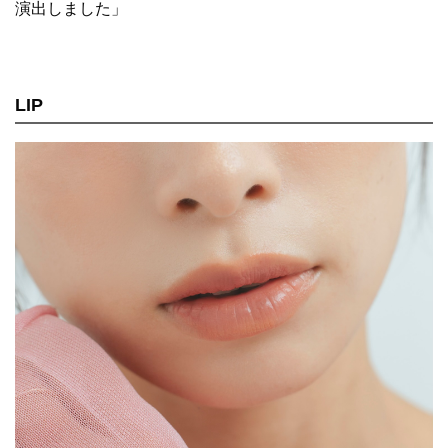
演出しました」
LIP