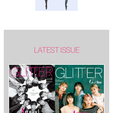
LATEST ISSUE