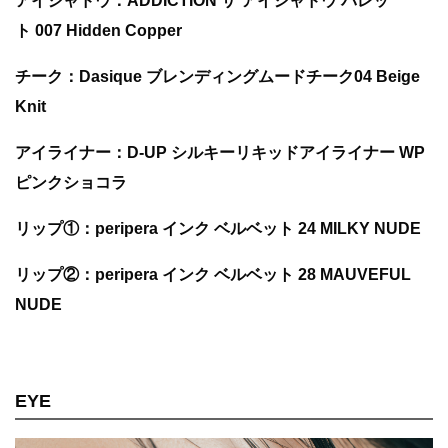
アイシャドウ：ADDICTION ザ アイシャドウ パレッ
ト 007 Hidden Copper
チーク：
Dasique
ブレンディングムードチーク04
Beige
Knit
アイライナー：D-UP シルキーリキッドアイライナー WP
ピンクショコラ
リップ①：peripera インク ベルベット 24 MILKY NUDE
リップ②：peripera インク ベルベット 28 MAUVEFUL
NUDE
EYE