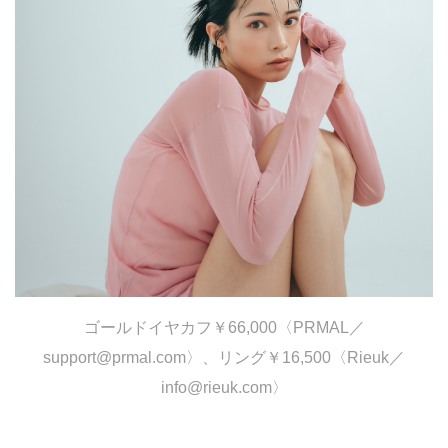
ゴールドイヤカフ￥66,000〈PRMAL／
support@prmal.com〉、リング￥16,500〈Rieuk／
info@rieuk.com〉