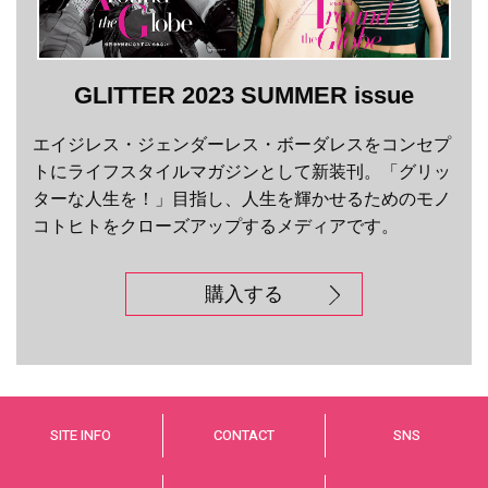
GLITTER 2023 SUMMER issue
エイジレス・ジェンダーレス・ボーダレスをコンセプ
トにライフスタイルマガジンとして新装刊。「グリッ
ターな人生を！」目指し、人生を輝かせるためのモノ
コトヒトをクローズアップするメディアです。
購入する
SITE INFO
CONTACT
SNS