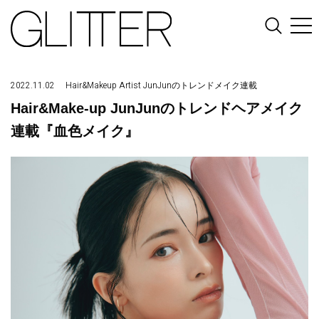
2022.11.02
Hair&Makeup Artist JunJunのトレンドメイク連載
Hair&Make-up JunJunのトレンドヘアメイク
連載『血色メイク』