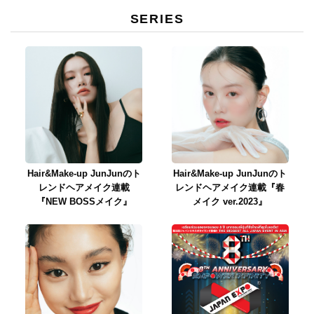
SERIES
Hair&Make-up JunJunのト
Hair&Make-up JunJunのト
レンドヘアメイク連載
レンドヘアメイク連載『春
『NEW BOSSメイク』
メイク ver.2023』