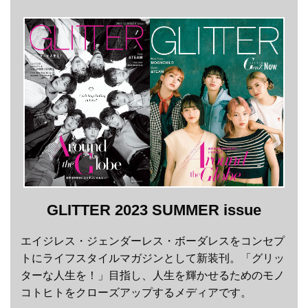
GLITTER 2023 SUMMER issue
エイジレス・ジェンダーレス・ボーダレスをコンセプ
トにライフスタイルマガジンとして新装刊。「グリッ
ターな人生を！」目指し、人生を輝かせるためのモノ
コトヒトをクローズアップするメディアです。