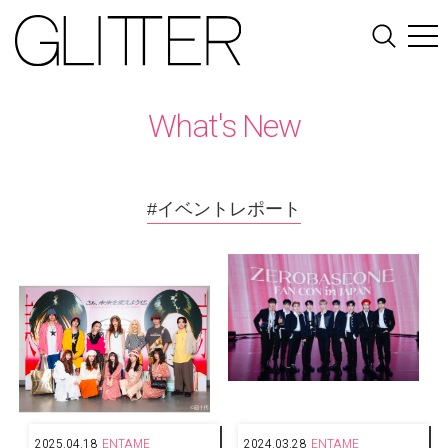
What's New
#イベントレポート
2025.04.18
ENTAME
2024.03.28
ENTAME