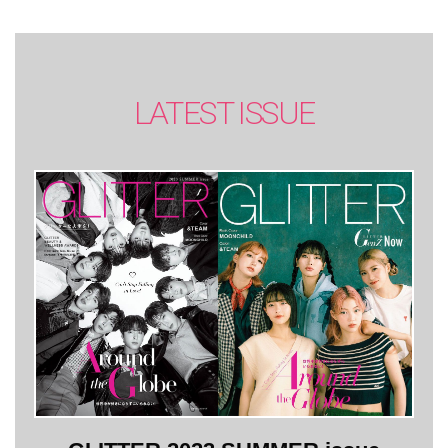
LATEST ISSUE