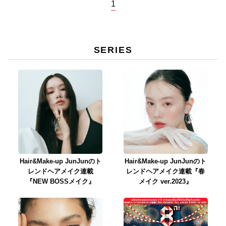
1
SERIES
Hair&Make-up JunJunのト
Hair&Make-up JunJunのト
レンドヘアメイク連載
レンドヘアメイク連載『春
『NEW BOSSメイク』
メイク ver.2023』