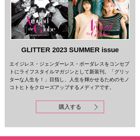
GLITTER 2023 SUMMER issue
エイジレス・ジェンダーレス・ボーダレスをコンセプ
トにライフスタイルマガジンとして新装刊。「グリッ
ターな人生を！」目指し、人生を輝かせるためのモノ
コトヒトをクローズアップするメディアです。
購入する