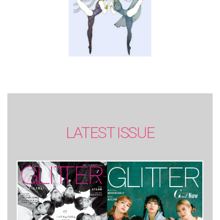
LATEST ISSUE