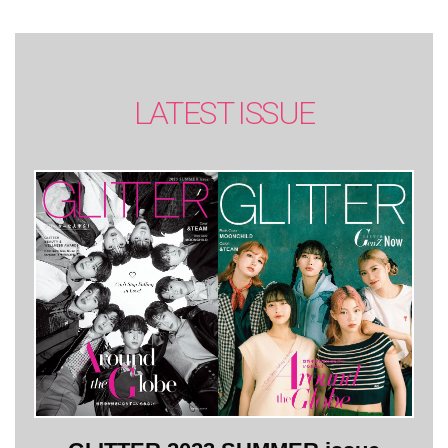
LATEST ISSUE