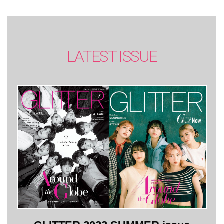
LATEST ISSUE