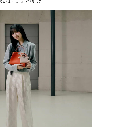
思います。』と語った。