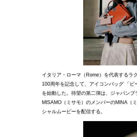
イタリア・ローマ（Rome）を代表するラグ
100周年を記念して、アイコンバッグ 「ピ
を始動した。待望の第二弾は、ジャパンブラ
MISAMO（ミサモ）のメンバーのMIN
シャルムービーを配信する。