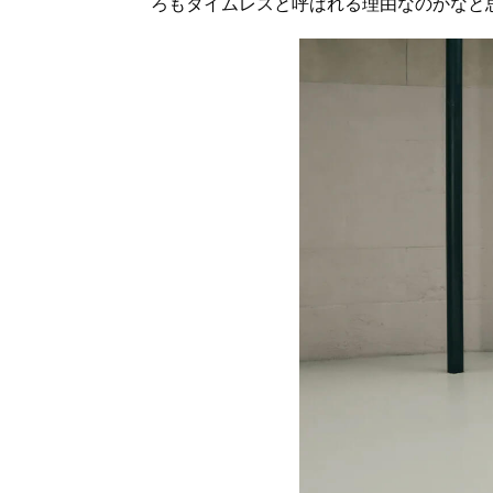
ろもタイムレスと呼ばれる理由なのかなと