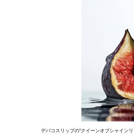
デパコスリップの“クイーンオブシャインリ