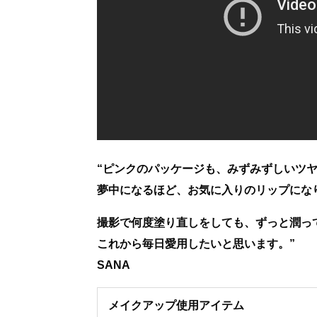
“ピンクのパッケージも、みずみずしいツ
夢中になるほど、お気に入りのリップにな
撮影で何度塗り直しをしても、ずっと潤っ
これから毎日愛用したいと思います。
SANA
メイクアップ使用アイテム