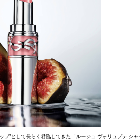
ップ”として長らく君臨してきた「ルージュ ヴォリュプテ シャ