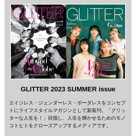
GLITTER 2023 SUMMER issue
エイジレス・ジェンダーレス・ボーダレスをコンセプ
トにライフスタイルマガジンとして新装刊。「グリッ
ターな人生を！」目指し、人生を輝かせるためのモノ
コトヒトをクローズアップするメディアです。