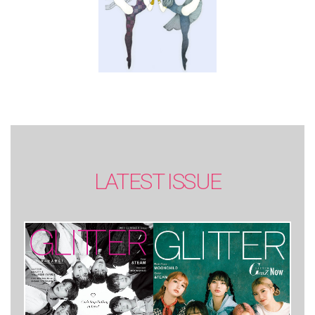
LATEST ISSUE