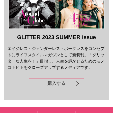
GLITTER 2023 SUMMER issue
エイジレス・ジェンダーレス・ボーダレスをコンセプ
トにライフスタイルマガジンとして新装刊。「グリッ
ターな人生を！」目指し、人生を輝かせるためのモノ
コトヒトをクローズアップするメディアです。
購入する