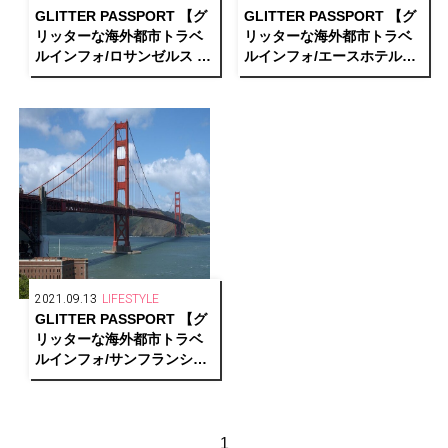
GLITTER PASSPORT 【グ
GLITTER PASSPORT 【グ
リッターな海外都市トラベ
リッターな海外都市トラベ
ルインフォ/ロサンゼルス ワ
ルインフォ/エースホテル
ーケーション編】
編】
2021.09.13
LIFESTYLE
GLITTER PASSPORT 【グ
リッターな海外都市トラベ
ルインフォ/サンフランシス
コ編】
1