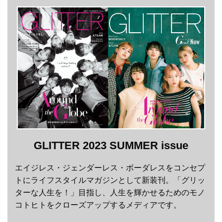
GLITTER 2023 SUMMER issue
エイジレス・ジェンダーレス・ボーダレスをコンセプ
トにライフスタイルマガジンとして新装刊。「グリッ
ターな人生を！」目指し、人生を輝かせるためのモノ
コトヒトをクローズアップするメディアです。