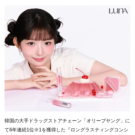
韓国の大手ドラッグストアチェーン「オリーブヤング」に
て6年連続1位※1を獲得した『ロングラスティングコンシ