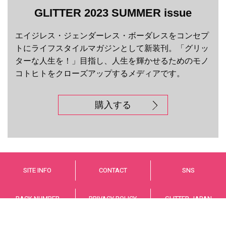
GLITTER 2023 SUMMER issue
エイジレス・ジェンダーレス・ボーダレスをコンセプ
トにライフスタイルマガジンとして新装刊。「グリッ
ターな人生を！」目指し、人生を輝かせるためのモノ
コトヒトをクローズアップするメディアです。
購入する
SITE INFO
CONTACT
SNS
BACK NUMBER
PRIVACY POLICY
GLITTER JAPAN
© GLITTER JAPAN Co.,LTD