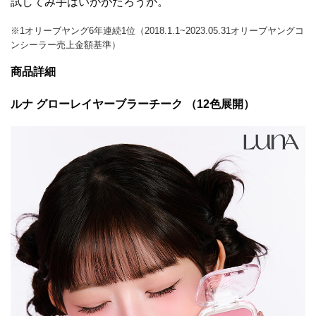
試してみ手はいかがだろうか。
※1オリーブヤング6年連続1位（2018.1.1~2023.05.31オリーブヤングコ
ンシーラー売上金額基準）
商品詳細
ルナ グローレイヤーブラーチーク （12色展開）