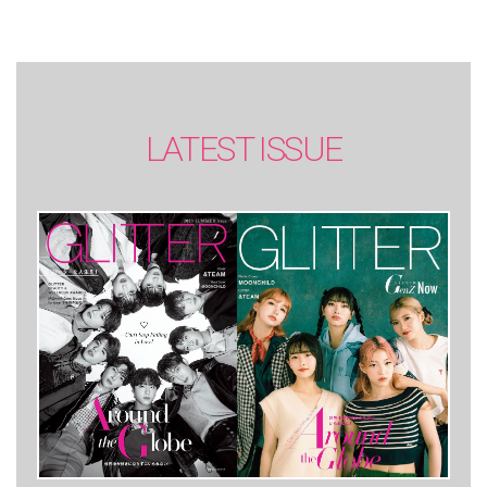
LATEST ISSUE