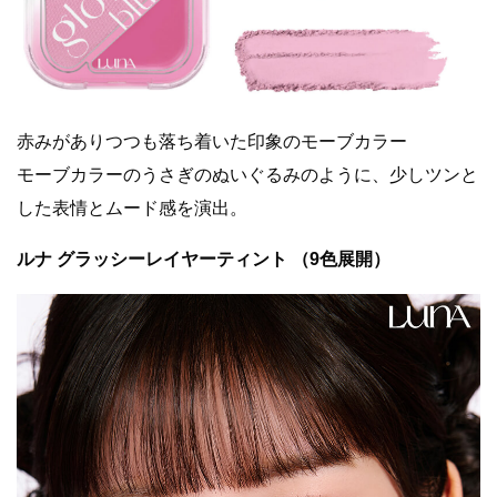
赤みがありつつも落ち着いた印象のモーブカラー
モーブカラーのうさぎのぬいぐるみのように、少しツンと
した表情とムード感を演出。
ルナ グラッシーレイヤーティント （9色展開）