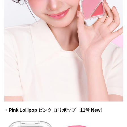
・Pink Lollipop ピンク ロリポップ 11号 New!