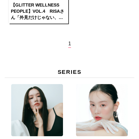
【GLITTER WELLNESS
PEOPLE】VOL.4 RISAさ
ん「外見だけじゃない、内
側からのボディメイクを目
指したい」
1
SERIES