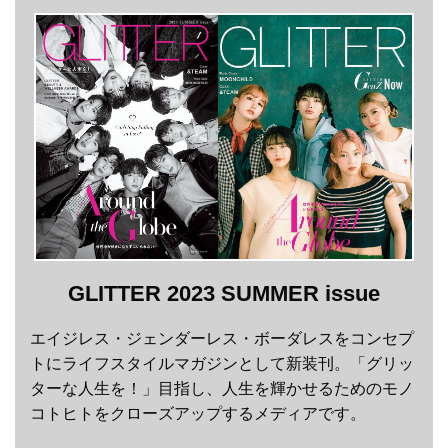
GLITTER 2023 SUMMER issue
エイジレス・ジェンダーレス・ボーダレスをコンセプ
トにライフスタイルマガジンとして新装刊。「グリッ
ターな人生を！」目指し、人生を輝かせるためのモノ
コトヒトをクローズアップするメディアです。