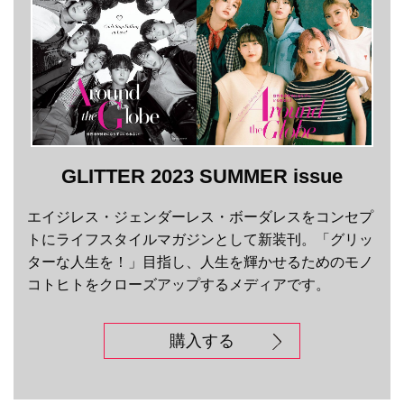
GLITTER 2023 SUMMER issue
エイジレス・ジェンダーレス・ボーダレスをコンセプ
トにライフスタイルマガジンとして新装刊。「グリッ
ターな人生を！」目指し、人生を輝かせるためのモノ
コトヒトをクローズアップするメディアです。
購入する