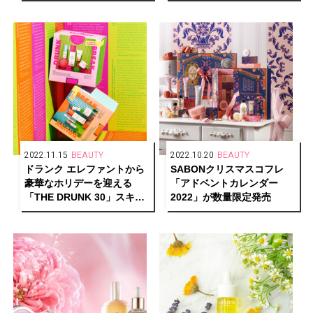
2022.11.15
BEAUTY
2022.10.20
BEAUTY
ドランク エレファントから
SABONクリスマスコフレ
豪華なホリデーを迎える
「アドベントカレンダー
「THE DRUNK 30」スキン
2022」が数量限定発売
ケアキットを発売