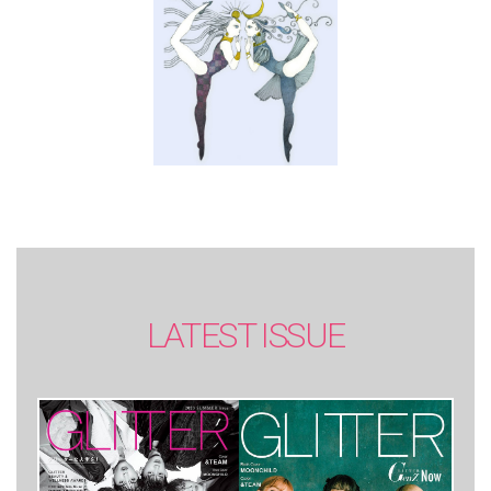
LATEST ISSUE