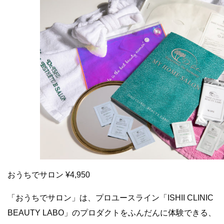
おうちでサロン ¥4,950
「おうちでサロン」は、プロユースライン「ISHII CLINIC
BEAUTY LABO」のプロダクトをふんだんに体験できる、