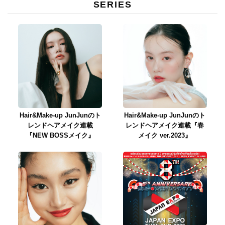
SERIES
Hair&Make-up JunJunのト
Hair&Make-up JunJunのト
レンドヘアメイク連載
レンドヘアメイク連載『春
『NEW BOSSメイク』
メイク ver.2023』