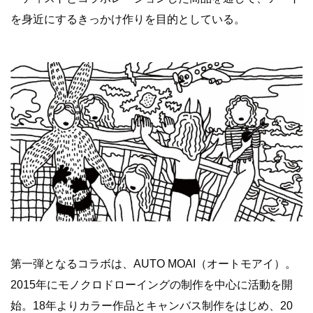
を身近にするきっかけ作りを目的としている。
第一弾となるコラボは、AUTO MOAI（オートモアイ）。
2015年にモノクロドローイングの制作を中心に活動を開
始。18年よりカラー作品とキャンバス制作をはじめ、20