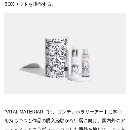
BOXセットを販売する。
”VITAL MATERIART”は、コンテンポラリーアートに関心
を持ちつつも作品の購入経験がない層に向け、国内外のア
ーティストとコラボレーションした商品を通して、アート