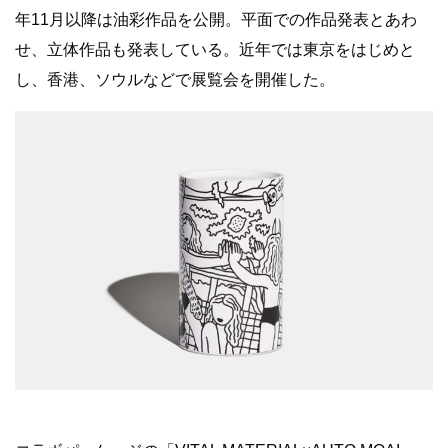
年11月以降は油彩作品を公開。平面での作品発表とあわ
せ、立体作品も発表している。近年では東京をはじめと
し、香港、ソウルなどで展覧会を開催した。