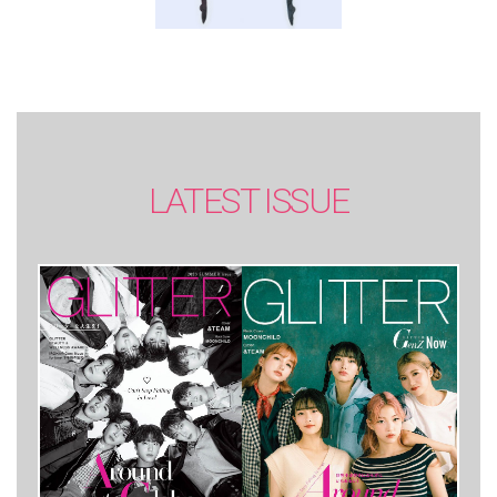
LATEST ISSUE