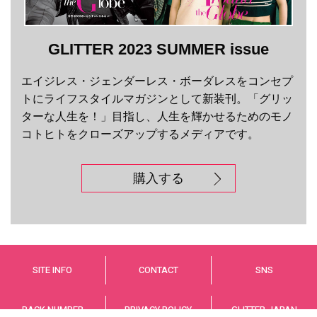
GLITTER 2023 SUMMER issue
エイジレス・ジェンダーレス・ボーダレスをコンセプ
トにライフスタイルマガジンとして新装刊。「グリッ
ターな人生を！」目指し、人生を輝かせるためのモノ
コトヒトをクローズアップするメディアです。
購入する
SITE INFO
CONTACT
SNS
BACK NUMBER
PRIVACY POLICY
GLITTER JAPAN