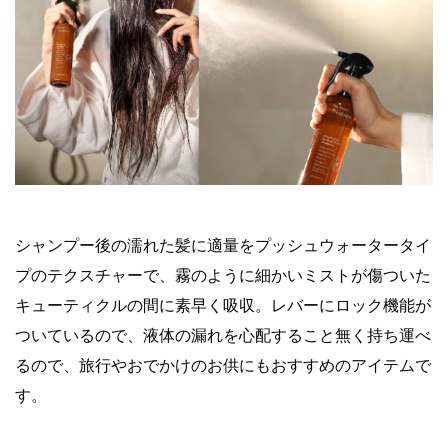
シャンプー後の濡れた髪に適量をプッシュウォータータイ
プのテクスチャーで、霧のように細かいミストが傷ついた
キューティクルの間に素早く吸収。レバーにロック機能が
ついているので、液体の漏れを心配すること無く持ち運べ
るので、旅行やおでかけのお供にもおすすめのアイテムで
す。