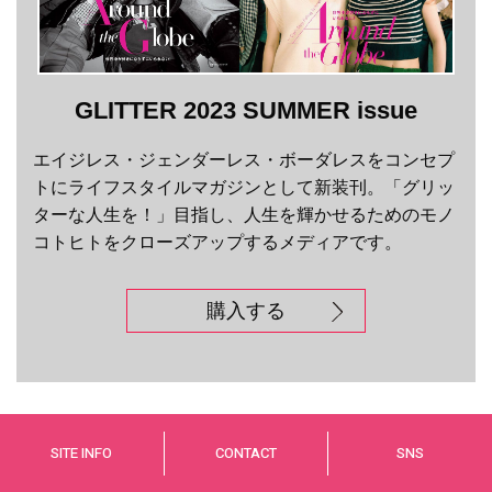
GLITTER 2023 SUMMER issue
エイジレス・ジェンダーレス・ボーダレスをコンセプ
トにライフスタイルマガジンとして新装刊。「グリッ
ターな人生を！」目指し、人生を輝かせるためのモノ
コトヒトをクローズアップするメディアです。
購入する
SITE INFO
CONTACT
SNS