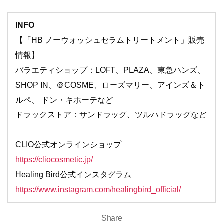
INFO
【「HB ノーウォッシュセラムトリートメント」販売
情報】
バラエティショップ：LOFT、PLAZA、東急ハンズ、
SHOP IN、＠COSME、ローズマリー、アインズ＆ト
ルペ、 ドン・キホーテなど
ドラックストア：サンドラッグ、ツルハドラッグなど
CLIO公式オンラインショップ
https://cliocosmetic.jp/
Healing Bird公式インスタグラム
https://www.instagram.com/healingbird_official/
Share