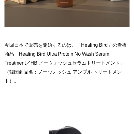
今回日本で販売を開始するのは、「Healing Bird」の看板
商品「Healing Bird Ultra Protein No Wash Serum
Treatment／HB ノーウォッシュセラムトリートメント」
（韓国商品名：ノーウォッシュ アンプル トリートメン
ト）。