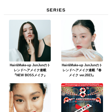
SERIES
Hair&Make-up JunJunのト
Hair&Make-up JunJunのト
レンドヘアメイク連載
レンドヘアメイク連載『春
『NEW BOSSメイク』
メイク ver.2023』