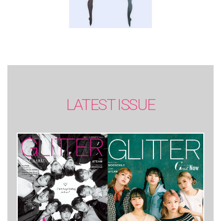
LATEST ISSUE