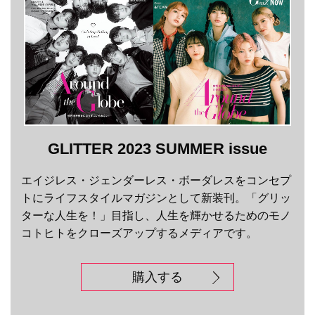
GLITTER 2023 SUMMER issue
エイジレス・ジェンダーレス・ボーダレスをコンセプ
トにライフスタイルマガジンとして新装刊。「グリッ
ターな人生を！」目指し、人生を輝かせるためのモノ
コトヒトをクローズアップするメディアです。
購入する