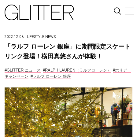
2022.12.08
LIFESTYLE
NEWS
「ラルフ ローレン 銀座」に期間限定スケート
リンク登場！横田真悠さんが体験！
#GLITTER ニュース
#RALPH LAUREN（ラルフローレン）
#ホリデー
キャンペーン
#ラルフ ローレン 銀座