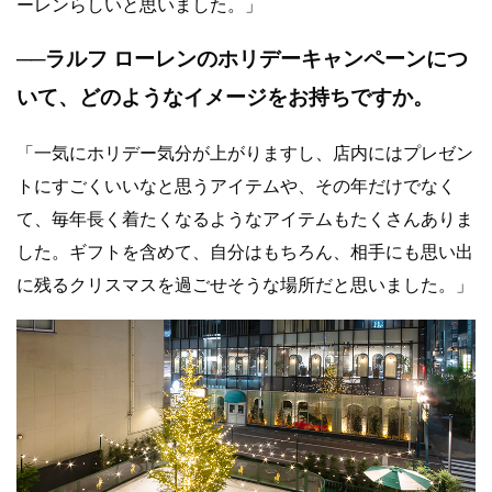
ーレンらしいと思いました。」
──
ラルフ ローレンのホリデーキャンペーンにつ
いて、どのようなイメージをお持ちですか。
「一気にホリデー気分が上がりますし、店内にはプレゼン
トにすごくいいなと思うアイテムや、その年だけでなく
て、毎年長く着たくなるようなアイテムもたくさんありま
した。ギフトを含めて、自分はもちろん、相手にも思い出
に残るクリスマスを過ごせそうな場所だと思いました。」