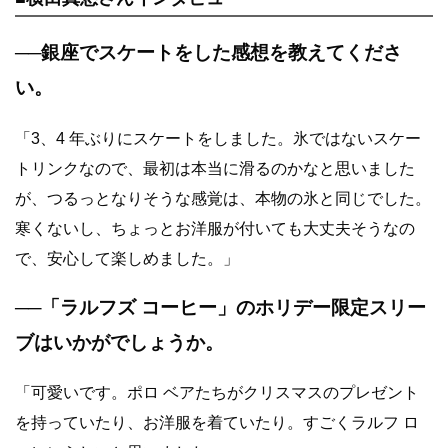
──
銀座でスケートをした感想を教えてくださ
い。
「3、4 年ぶりにスケートをしました。氷ではないスケー
トリンクなので、最初は本当に滑るのかなと思いました
が、つるっとなりそうな感覚は、本物の氷と同じでした。
寒くないし、ちょっとお洋服が付いても大丈夫そうなの
で、安心して楽しめました。」
──
「ラルフズ コーヒー」のホリデー限定スリー
ブはいかがでしょうか。
「可愛いです。ポロ ベアたちがクリスマスのプレゼント
を持っていたり、お洋服を着ていたり。すごくラルフ ロ