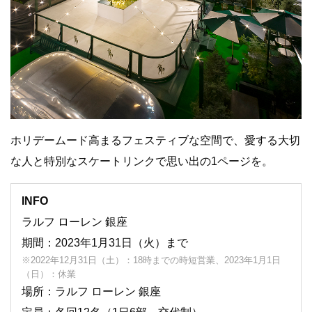
ホリデームード高まるフェスティブな空間で、愛する大切
な人と特別なスケートリンクで思い出の1ページを。
INFO
ラルフ ローレン 銀座
期間：2023年1月31日（火）まで
※2022年12月31日（土）：18時までの時短営業、2023年1月1日
（日）：休業
場所：ラルフ ローレン 銀座