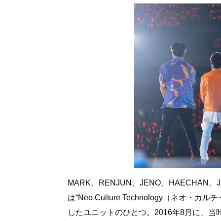
MARK、RENJUN、JENO、HAECHAN、J
は“Neo Culture Technology（
したユニットのひとつ。2016年8月に、当時K