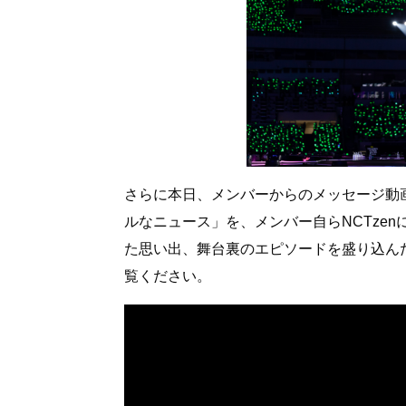
さらに本日、メンバーからのメッセージ動画
ルなニュース」を、メンバー自らNCTzen
た思い出、舞台裏のエピソードを盛り込ん
覧ください。