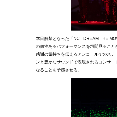
本日解禁となった『NCT DREAM THE MOVI
の個性あるパフォーマンスを垣間見ることが
感謝の気持ちを伝えるアンコールでのスチ
ンと豊かなサウンドで表現されるコンサート
なることを予感させる。