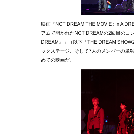
映画『NCT DREAM THE MOVIE : In
アムで開かれたNCT DREAMの2回目のコンサート
DREAM』」（以下「THE DREAM S
ックステージ、そして7人のメンバーの単独
めての映画だ。