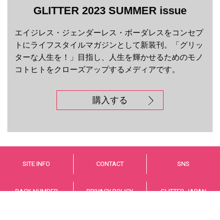
GLITTER 2023 SUMMER issue
エイジレス・ジェンダーレス・ボーダレスをコンセプ
トにライフスタイルマガジンとして新装刊。「グリッ
ターな人生を！」目指し、人生を輝かせるためのモノ
コトヒトをクローズアップするメディアです。
購入する
SITE INFO
CONTACT
SNS
BACK NUMBER
PRIVACY POLICY
GLITTER JAPAN
© GLITTER JAPAN Co.,LTD