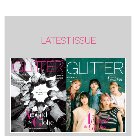
LATEST ISSUE