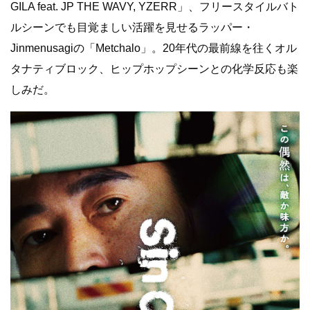
GILA feat. JP THE WAVY, YZERR」、フリースタイルバト
ルシーンでも目覚ましい活躍を見せるラッパー・
Jinmenusagiの「Metchalo」。20年代の最前線を往くオル
タナティブロック、ヒップホップシーンとの化学反応も楽
しみだ。