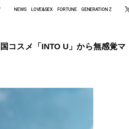
NEWS
LOVE&SEX
FORTUNE
GENERATION Z
コスメ「INTO U」から無感覚マ