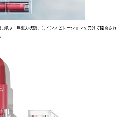
に浮ぶ「無重力状態」にインスピレーションを受けて開発され
だ。