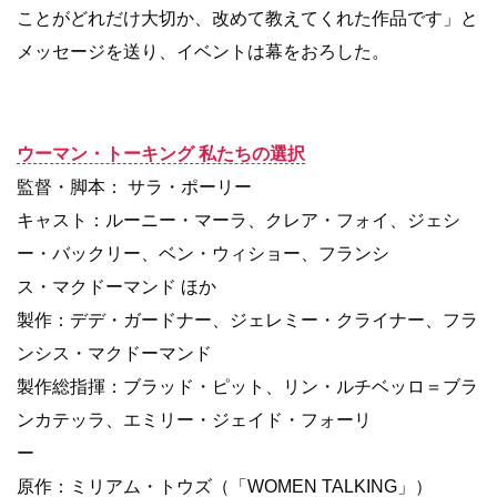
ことがどれだけ大切か、改めて教えてくれた作品です」と
メッセージを送り、イベントは幕をおろした。
ウーマン・トーキング 私たちの選択
監督・脚本： サラ・ポーリー
キャスト：ルーニー・マーラ、クレア・フォイ、ジェシ
ー・バックリー、ベン・ウィショー、フランシ
ス・マクドーマンド ほか
製作：デデ・ガードナー、ジェレミー・クライナー、フラ
ンシス・マクドーマンド
製作総指揮：ブラッド・ピット、リン・ルチベッロ＝ブラ
ンカテッラ、エミリー・ジェイド・フォーリ
ー
原作：ミリアム・トウズ（「WOMEN TALKING」）