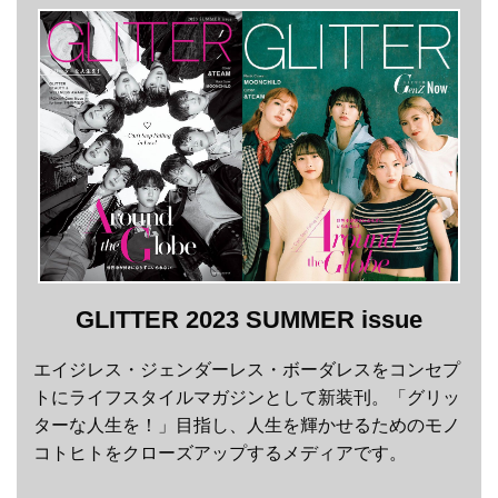
GLITTER 2023 SUMMER issue
エイジレス・ジェンダーレス・ボーダレスをコンセプ
トにライフスタイルマガジンとして新装刊。「グリッ
ターな人生を！」目指し、人生を輝かせるためのモノ
コトヒトをクローズアップするメディアです。