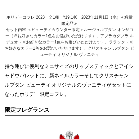
ホリデーコフレ 2023 全1種 ¥19,140 2023年11月1日（水）≪数量
限定品≫
セット内容 ＜ビューティカウンター限定＞ルージュルブタン オンザゴ
ー（※お好きなカラー1色をお選びいただけます）、アブラカダブラ ル
デュオ（※お好きなカラー1色をお選びいただけます）、ララック（※
お好きなカラー1色をお選びいただけます）、クリスチャン ルブタン ビ
ューティ オリジナル ヴァニティ
持ち運びに便利なミニサイズのリップスティックとアイシ
ャドウパレットに、新ネイルカラーそしてクリスチャン
ルブタン ビューティ オリジナルのヴァニティがセットに
なったホリデー限定コフレ。
限定フレグランス