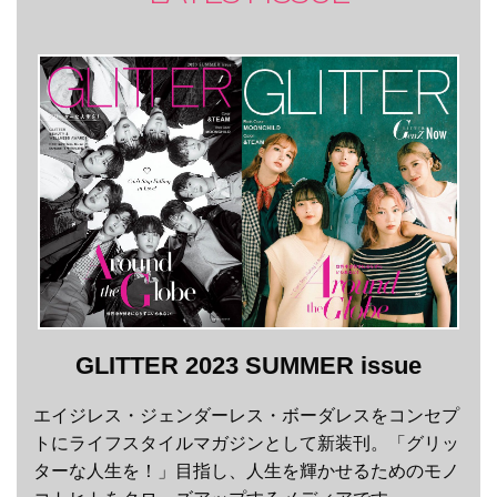
GLITTER 2023 SUMMER issue
エイジレス・ジェンダーレス・ボーダレスをコンセプ
トにライフスタイルマガジンとして新装刊。「グリッ
ターな人生を！」目指し、人生を輝かせるためのモノ