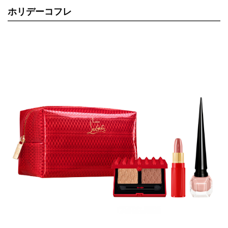
ホリデーコフレ