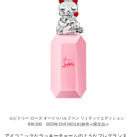
ルビドゥー ローズ オードゥパルファン リミテッドエディション
¥39,930 2023年10月18日(水)発売≪限定品≫
アイコニックなラッキーチャームのようなフレグランス、