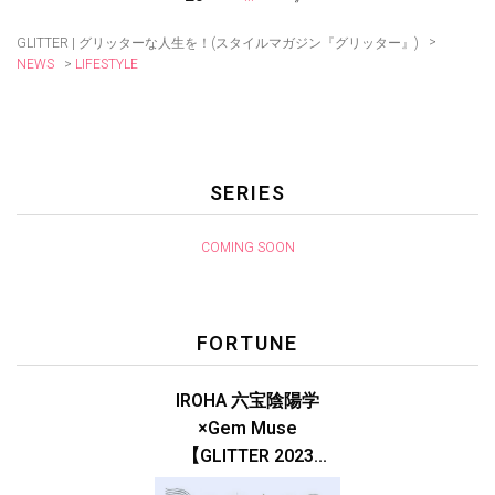
>
GLITTER | グリッターな人生を！(スタイルマガジン『グリッター』)
>
LIFESTYLE
NEWS
SERIES
COMING SOON
FORTUNE
IROHA 六宝陰陽学
×Gem Muse
【GLITTER 2023
SUMMER issue】