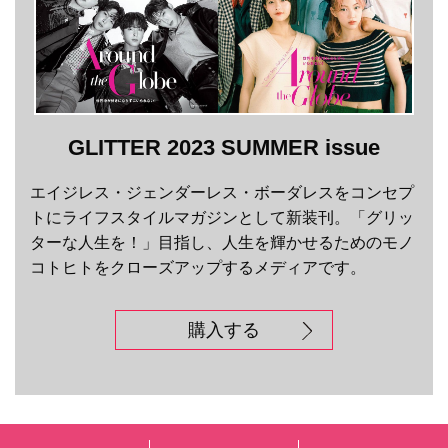
GLITTER 2023 SUMMER issue
エイジレス・ジェンダーレス・ボーダレスをコンセプ
トにライフスタイルマガジンとして新装刊。「グリッ
ターな人生を！」目指し、人生を輝かせるためのモノ
コトヒトをクローズアップするメディアです。
購入する