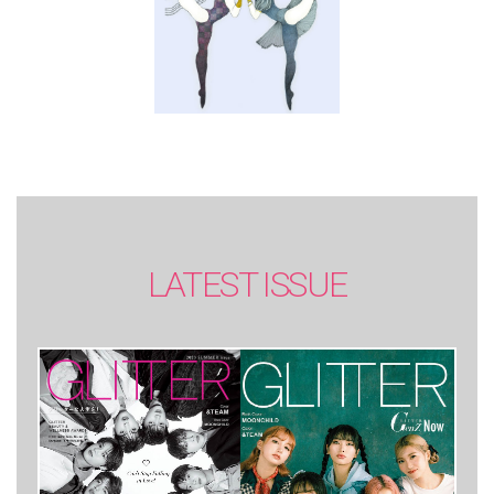
LATEST ISSUE