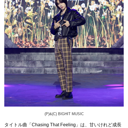
(P)&(C) BIGHIT MUSIC
タイトル曲「Chasing That Feeling」は、甘いけれど成長