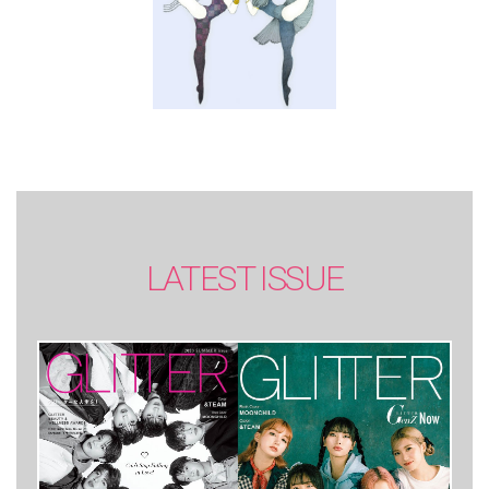
LATEST ISSUE