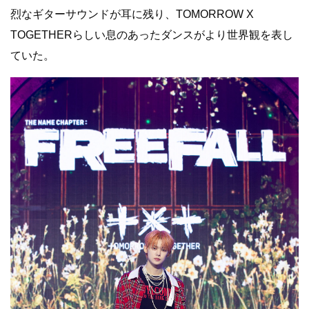
烈なギターサウンドが耳に残り、TOMORROW X
TOGETHERらしい息のあったダンスがより世界観を表し
ていた。