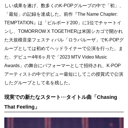
しい成果を遂げ、数多くのK-POPグループの中で「初」、
「最短」の記録を達成した。前作『The Name Chapter:
TEMPTATION』は「ビルボード200」に1位でチャートイ
ンし、TOMORROW X TOGETHERは米国シカゴで開かれ
た大規模音楽フェスティバル「ロラパルーザ」でK-POPグ
ループとしては初めてヘッドライナーで公演を行った。ま
た、デビュー4年6ヶ月で「2023 MTV Video Music
Awards」の舞台にパフォーマーとして招待され、K-POP
アーティストの中でデビュー最短にしてこの授賞式で公演
したグループとして名を残した。
現実での新たなスタート···タイトル曲「Chasing
That Feeling」