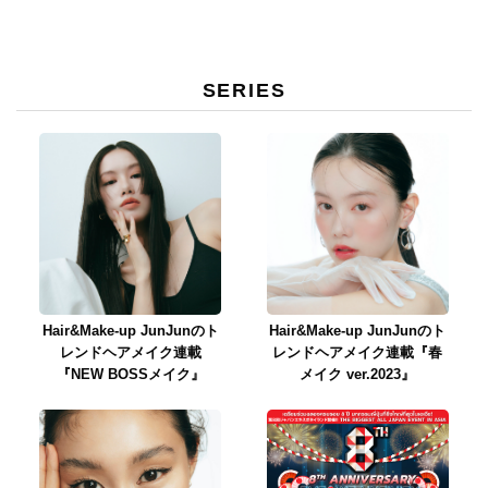
SERIES
Hair&Make-up JunJunのト
Hair&Make-up JunJunのト
レンドヘアメイク連載
レンドヘアメイク連載『春
『NEW BOSSメイク』
メイク ver.2023』