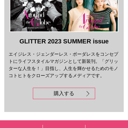
GLITTER 2023 SUMMER issue
エイジレス・ジェンダーレス・ボーダレスをコンセプ
トにライフスタイルマガジンとして新装刊。「グリッ
ターな人生を！」目指し、人生を輝かせるためのモノ
コトヒトをクローズアップするメディアです。
購入する