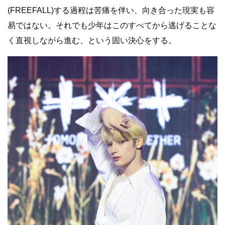
(FREEFALL)する過程は苦痛を伴い、向き合った現実も容
易ではない。それでも少年はこのすべてから逃げることな
く直視しながら進む、という固い決心をする。