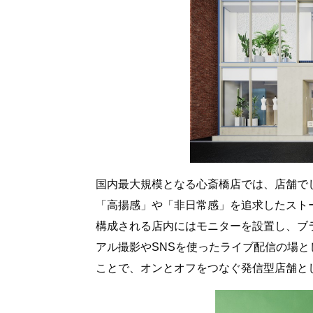
国内最大規模となる心斎橋店では、店舗でし
「高揚感」や「非日常感」を追求したスト
構成される店内にはモニターを設置し、ブラ
アル撮影やSNSを使ったライブ配信の場
ことで、オンとオフをつなぐ発信型店舗と