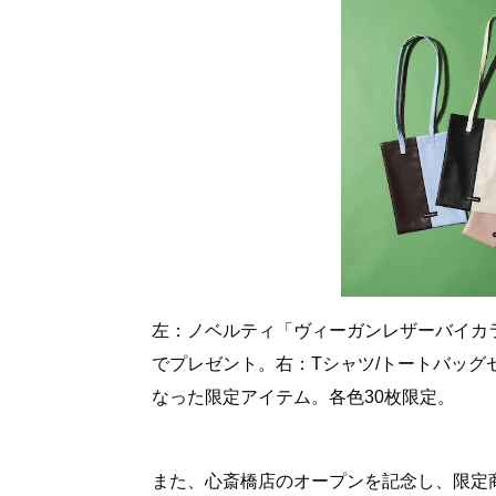
左：ノベルティ「ヴィーガンレザーバイカラ
でプレゼント。右：Tシャツ/トートバッグセ
なった限定アイテム。各色30枚限定。
また、心斎橋店のオープンを記念し、限定