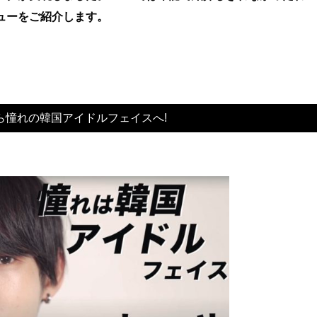
ューをご紹介します。
ら憧れの韓国アイドルフェイスへ!