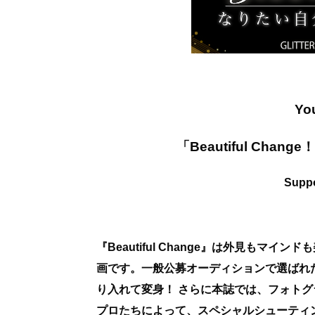
Y
「Beautiful Change
！
Supp
『Beautiful Change』は外見もマイ
画です。一般公募オーディションで選ばれ
り入れて変身！ さらに本誌では、フォト
プロたちによって、スペシャルシューティ