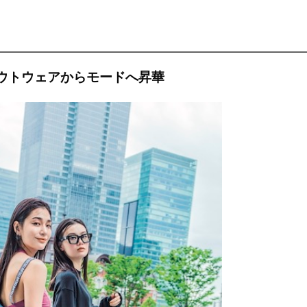
ウトウェアからモードへ昇華