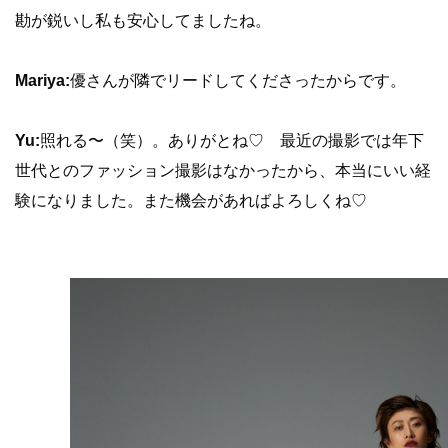
勘が鋭いし私も安心してましたね。
Mariya:
優さんが隣でリードしてくださったからです。
Yu:
照れる〜（笑）。ありがとね♡ 最近の撮影では年下
世代とのファッション撮影はなかったから、本当にいい経
験になりました。また機会があればよろしくね♡