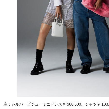
左：シルバービジューミニドレス￥ 566,500、シャツ￥ 13