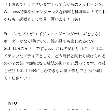
刊！おめでとうございます！って心からのメッセージを。
Wellness特集やジェンダーレスな内容も興味深いのでこれ
からも一読者として毎号、買います！（笑）
Yu:
コンセプトが“エイジレス・ジェンダーレス”とまさに
ボーダーがなく弾けてて、誰が見ても楽しめるのが
GLITTERの良さ！ですよね。時代の変わり目に、クリエ
イティブなメディアとして、どう時代と関わり続けられる
のか？の架け橋的になる雑誌の復刊だと思ってます。今後
もぜひ！GLITTERにしかできない誌面作りでさらに弾け
てくださ〜い！！
INFO