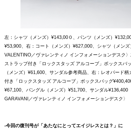
左：シャツ（メンズ）¥143,00０、パンツ（メンズ）¥132,
¥53,900、右：コート（メンズ）¥627,000、シャツ（メンズ）
VALENTINO／ヴァレンティノ インフォメーションデス
ストラップ付き「ロックスタッズ アルコーブ」ボックスバッグ¥
（メンズ）¥61,600、サンダル参考商品、右：レオパード
付き「ロックスタッズ アルコーブ」ボックスバッグ¥400,4
¥67,100、バングル（メンズ）¥51,700、サンダル¥136,400
GARAVANI／ヴァレンティノ インフォメーションデスク〉
-今回の復刊号が「あたなにとってエイジレスとは？」に