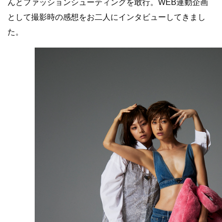
んとファッションシューティングを敢行。WEB連動企画
として撮影時の感想をお二人にインタビューしてきまし
た。