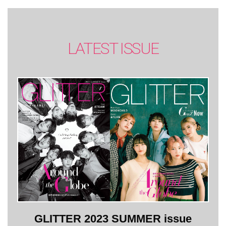
LATEST ISSUE
GLITTER 2023 SUMMER issue