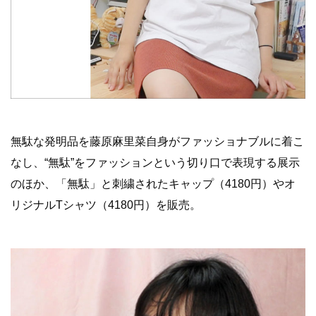
無駄な発明品を藤原麻里菜自身がファッショナブルに着こ
なし、“無駄”をファッションという切り口で表現する展示
のほか、「無駄」と刺繍されたキャップ（4180円）やオ
リジナルTシャツ（4180円）を販売。