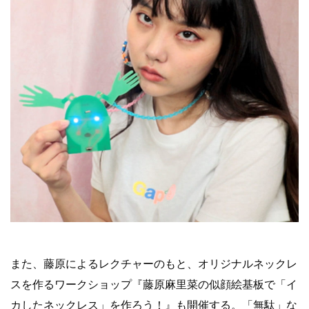
また、藤原によるレクチャーのもと、オリジナルネックレ
スを作るワークショップ『藤原麻里菜の似顔絵基板で「イ
カしたネックレス」を作ろう！』も開催する。「無駄」な