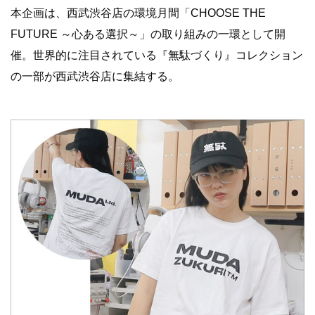
本企画は、西武渋谷店の環境月間「CHOOSE THE
FUTURE ～心ある選択～」の取り組みの一環として開
催。世界的に注目されている『無駄づくり』コレクション
の一部が西武渋谷店に集結する。