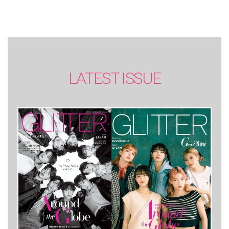
LATEST ISSUE