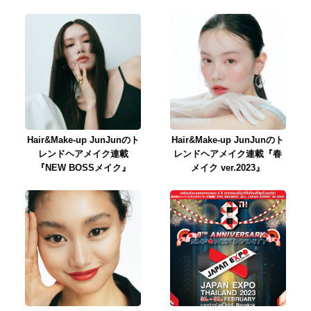
Hair&Make-up JunJunのト
Hair&Make-up JunJunのト
レンドヘアメイク連載
レンドヘアメイク連載『春
『NEW BOSSメイク』
メイク ver.2023』