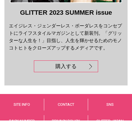
GLITTER 2023 SUMMER issue
エイジレス・ジェンダーレス・ボーダレスをコンセプ
トにライフスタイルマガジンとして新装刊。「グリッ
ターな人生を！」目指し、人生を輝かせるためのモノ
コトヒトをクローズアップするメディアです。
購入する
SITE INFO
CONTACT
SNS
BACK NUMBER
PRIVACY POLICY
GLITTER JAPAN