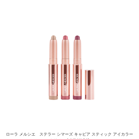
ローラ メルシエ ステラー シマーズ キャビア スティック アイカラー