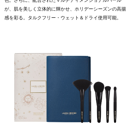
色。さらに、配合されたマルチディメンショナルパール
が、肌を美しく立体的に輝かせ、ホリデーシーズンの高揚
感を彩る。タルクフリー・ウェット＆ドライ使用可能。