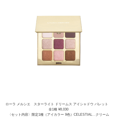
ローラ メルシエ スターライト ドリームス アイシャドウ パレット
全1種 ¥8,030
〈セット内容〉限定1種（アイカラー 9色）CELESTIAL…クリーム