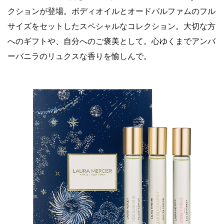
クションが登場。ボディオイルとオードパルファムのフル
サイズをセットしたスペシャルなコレクション。大切な方
へのギフトや、自分へのご褒美として。心ゆくまでアンバ
ーバニラのリュクスな香りを愉しんで。