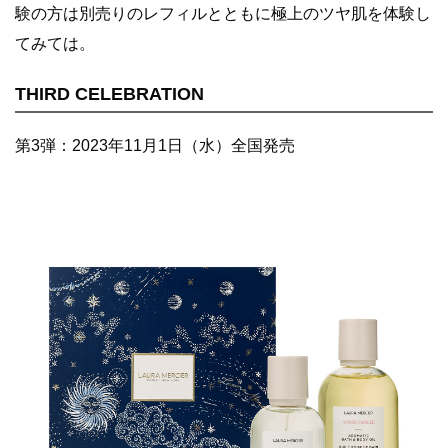
験の方は別売りのレフィルとともに極上のツヤ肌を体験し
てみては。
THIRD CELEBRATION
第3弾：2023年11月1日（水）全国発売