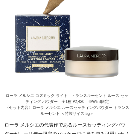
ローラ メルシエ コズミック ライト トランスルーセント ルース セッ
ティング パウダー 全1種 ¥2,420 ※WEB限定
〈セット内容〉ローラ メルシエ ルースセッティングパウダー トランス
ルーセント ＜特製サイズ 5g＞
ローラ メルシエの代表作であるルースセッティングパウ
ダーが、ホリデー限定のパッケージに身を包み可愛いナノ