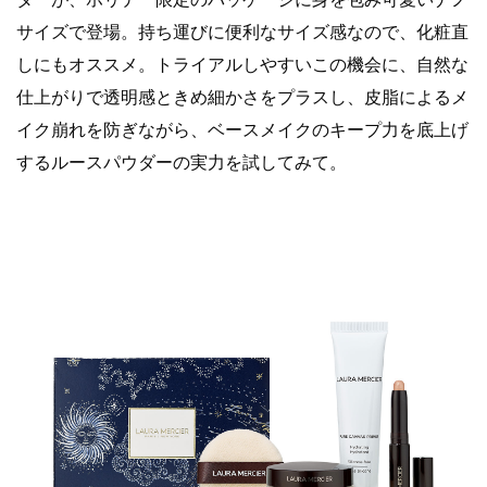
サイズで登場。持ち運びに便利なサイズ感なので、化粧直
しにもオススメ。トライアルしやすいこの機会に、自然な
仕上がりで透明感ときめ細かさをプラスし、皮脂によるメ
イク崩れを防ぎながら、ベースメイクのキープ力を底上げ
するルースパウダーの実力を試してみて。