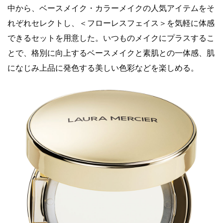
中から、ベースメイク・カラーメイクの人気アイテムをそ
れぞれセレクトし、＜フローレスフェイス＞を気軽に体感
できるセットを用意した。いつものメイクにプラスするこ
とで、格別に向上するベースメイクと素肌との一体感、肌
になじみ上品に発色する美しい色彩などを楽しめる。