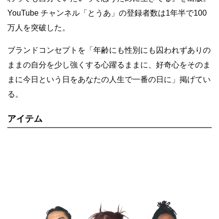
YouTube チャンネル「とうあ」の登録者数は1年半で100
万人を突破した。
ブランドコンセプトを「年齢にも性別にも囚われずありの
ままの自分を少し強くする心躍るままに、好奇心をそのま
まに今日という日をあなたの人生で一番の日に」掲げてい
る。
アイテム