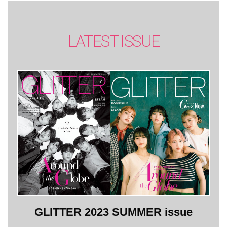
LATEST ISSUE
GLITTER 2023 SUMMER issue