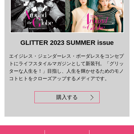
GLITTER 2023 SUMMER issue
エイジレス・ジェンダーレス・ボーダレスをコンセプ
トにライフスタイルマガジンとして新装刊。「グリッ
ターな人生を！」目指し、人生を輝かせるためのモノ
コトヒトをクローズアップするメディアです。
購入する