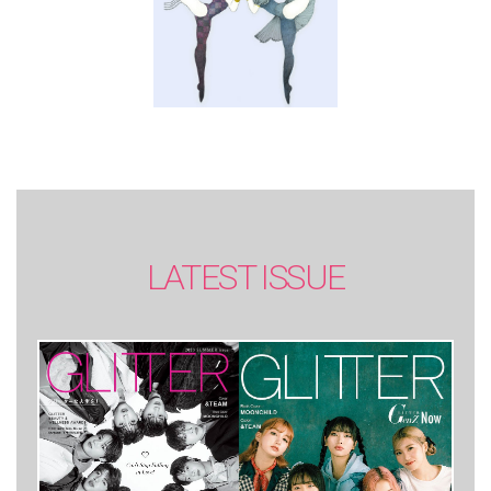
LATEST ISSUE