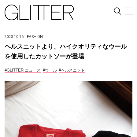
2023.10.16
FASHION
ヘルスニットより、ハイクオリティなウール
を使用したカットソーが登場
#GLITTER ニュース
#ウール
#ヘルスニット