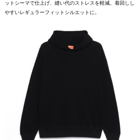
ットシーマで仕上げ、縫い代のストレスを軽減。着回しし
やすいレギュラーフィットシルエットに。