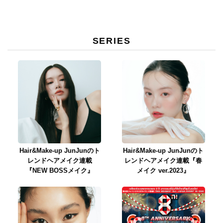
SERIES
Hair&Make-up JunJunのト
Hair&Make-up JunJunのト
レンドヘアメイク連載
レンドヘアメイク連載『春
『NEW BOSSメイク』
メイク ver.2023』