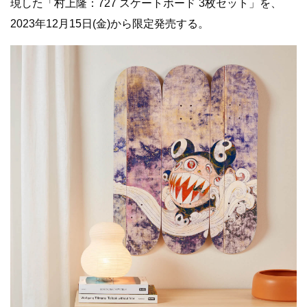
現した「村上隆：727 スケートボード 3枚セット」を、
2023年12月15日(金)から限定発売する。