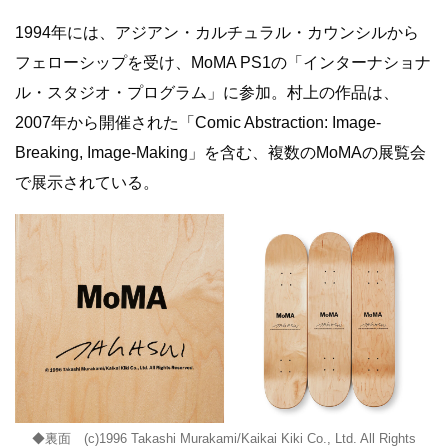
1994年には、アジアン・カルチュラル・カウンシルから
フェローシップを受け、MoMA PS1の「インターナショナ
ル・スタジオ・プログラム」に参加。村上の作品は、
2007年から開催された「Comic Abstraction: Image-
Breaking, Image-Making」を含む、複数のMoMAの展覧会
で展示されている。
◆裏面 (c)1996 Takashi Murakami/Kaikai Kiki Co., Ltd. All Rights