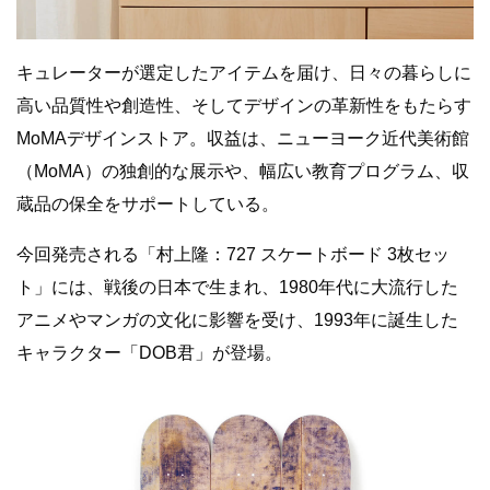
キュレーターが選定したアイテムを届け、日々の暮らしに
高い品質性や創造性、そしてデザインの革新性をもたらす
MoMAデザインストア。収益は、ニューヨーク近代美術館
（MoMA）の独創的な展示や、幅広い教育プログラム、収
蔵品の保全をサポートしている。
今回発売される「村上隆：727 スケートボード 3枚セッ
ト」には、戦後の日本で生まれ、1980年代に大流行した
アニメやマンガの文化に影響を受け、1993年に誕生した
キャラクター「DOB君」が登場。