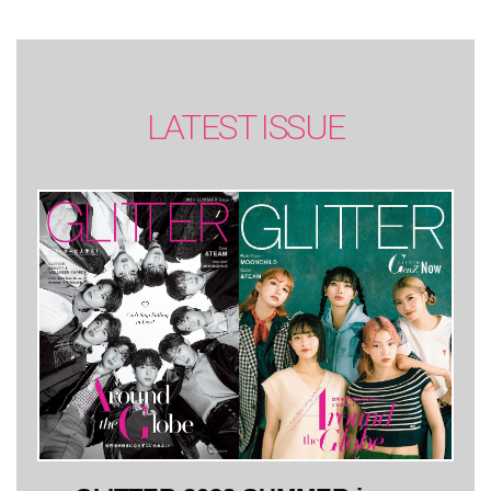
LATEST ISSUE