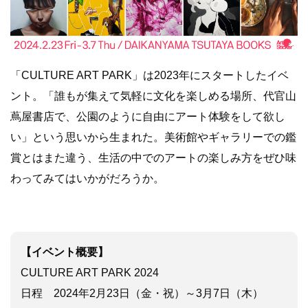
「CULTURE ART PARK」は2023年にスタートしたイベ
ント。「誰もが集えて気軽に文化を楽しめる場所、代官山
蔦屋書店で、公園のように自由にアート体験をして欲し
い」という思いから生まれた。美術館やギャラリーでの鑑
賞とはまた違う、生活の中でのアートの楽しみ方をぜひ味
わってみてはいかがだろうか。
【イベント概要】
CULTURE ART PARK 2024
日程 2024年2月23日（金・祝）～3月7日（木）