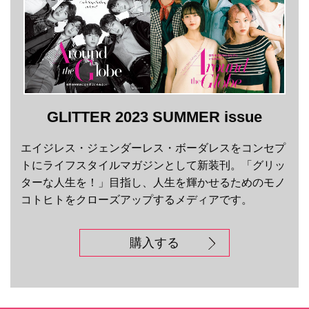
GLITTER 2023 SUMMER issue
エイジレス・ジェンダーレス・ボーダレスをコンセプ
トにライフスタイルマガジンとして新装刊。「グリッ
ターな人生を！」目指し、人生を輝かせるためのモノ
コトヒトをクローズアップするメディアです。
購入する