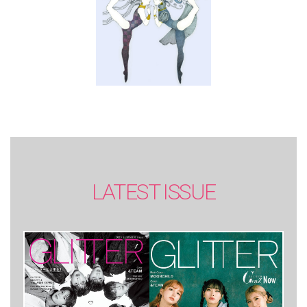
LATEST ISSUE