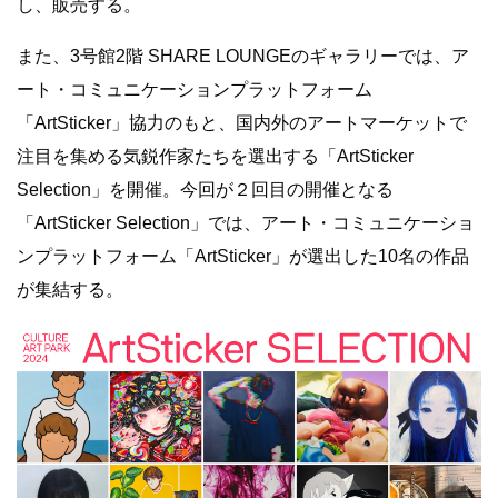
し、販売する。
また、3号館2階 SHARE LOUNGEのギャラリーでは、ア
ート・コミュニケーションプラットフォーム
「ArtSticker」協力のもと、国内外のアートマーケットで
注目を集める気鋭作家たちを選出する「ArtSticker
Selection」を開催。今回が２回目の開催となる
「ArtSticker Selection」では、アート・コミュニケーショ
ンプラットフォーム「ArtSticker」が選出した10名の作品
が集結する。