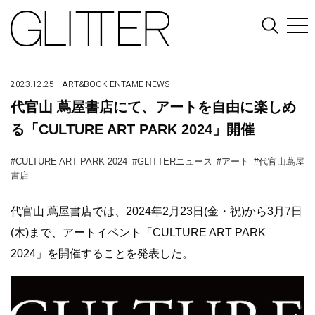
2023.12.25
ART&BOOK
ENTAME
NEWS
代官山 蔦屋書店にて、アートを自由に楽しめ
る「CULTURE ART PARK 2024」開催
#CULTURE ART PARK 2024
#GLITTERニュース
#アート
#代官山蔦屋
書店
代官山 蔦屋書店では、2024年2月23日(金・祝)から3月7日
(木)まで、アートイベント「CULTURE ART PARK
2024」を開催することを発表した。