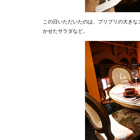
この日いただいたのは、プリプリの大きな
かせたサラダなど。