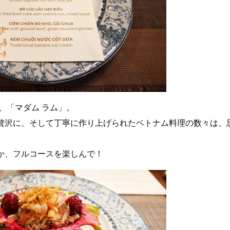
、「マダム ラム」。
贅沢に、そして丁寧に作り上げられたベトナム料理の数々は、
か、フルコースを楽しんで！