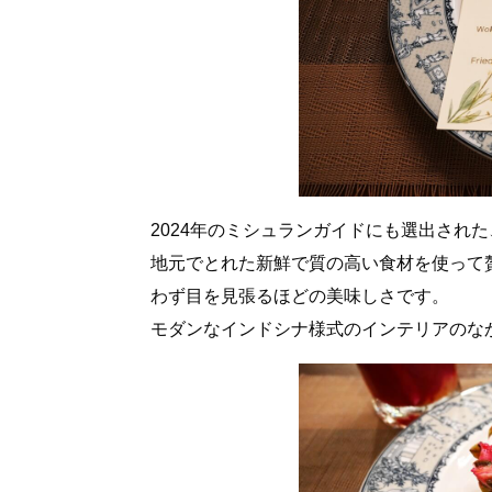
2024年のミシュランガイドにも選出された
地元でとれた新鮮で質の高い食材を使って
わず目を見張るほどの美味しさです。
モダンなインドシナ様式のインテリアのな