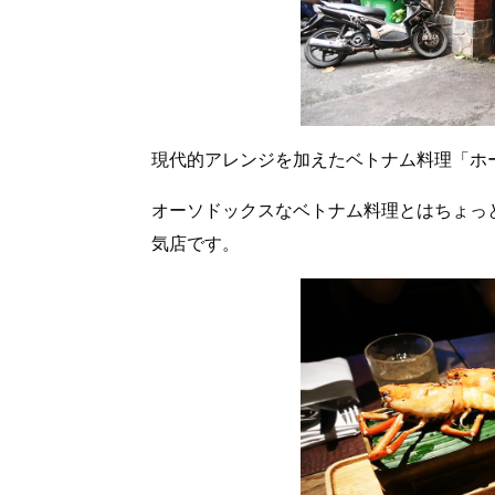
現代的アレンジを加えたベトナム料理「ホ
オーソドックスなベトナム料理とはちょっ
気店です。