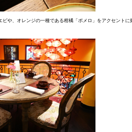
エビや、オレンジの一種である柑橘「ポメロ」をアクセントに