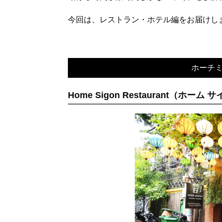
今回は、レストラン・ホテル編をお届けし
ホーチ
Home Sigon Restaurant（ホー