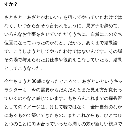
すか？
もともと「あざとかわいい」を狙ってやっていたわけでは
なく、いつからかそう言われるように。局アナを辞めて、
いろんなお仕事をさせていただくうちに、自然にこの立ち
位置になっていったのかなと。だから、あくまで結果論
で、こうしようとしてやったわけではないんです。その場
その場で与えられたお仕事や役割をこなしていたら、結果
としてこうなった。
今年ちょうど30歳になったところで、あざといというキャ
ラクターも、今の需要からだんだんとまた見え方が変わっ
ていくのかなと感じています。もちろんこれまでの森香澄
としてのイメージは、けして嘘ではなく、全部自分のなか
にあるもので築いてきたもの。またこれからも、ひとつひ
とつのことに向き合っていったら周りの方が新しい視点で