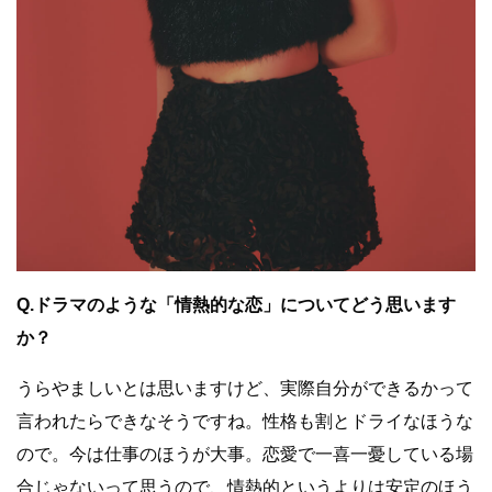
Q.ドラマのような「情熱的な恋」についてどう思います
か？
うらやましいとは思いますけど、実際自分ができるかって
言われたらできなそうですね。性格も割とドライなほうな
ので。今は仕事のほうが大事。恋愛で一喜一憂している場
合じゃないって思うので、情熱的というよりは安定のほう