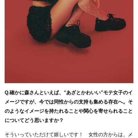
Q.確かに森さんといえば、“あざとかわいい”モテ女子のイ
メージですが、今では同性からの支持も集める存在へ。そ
のようなイメージを持たれることや関心を寄せられること
についてどう思いますか？
そういっていただけて嬉しいです！ 女性の方からは、メ