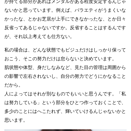
が持てる部分があればメンタルがある程度安定するんじゃ
ないかと思っています。例えば、バラエティがうまくいな
かったな、とかお芝居が上手にできなかったな、とか日々
反省ってあるじゃないですか。反省することはするんです
が、それ以上考えても仕方ない。
私の場合は、どんな状態でもビジュだけはしっかり保って
おこう、そこの努力だけは怠らないと決めています。
肌状態や体型、身だしなみなど、見た目の管理は周囲から
の影響で左右されないし、自分の努力でどうにかなること
だから。
人によってはそれが別なものでもいいと思うんです。「私
は努力している」という部分をひとつ作っておくことで、
多少のことにはへこたれず、輝いていけるんじゃないかと
思います。