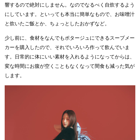
響するので絶対にしません。なのでなるべく自炊するよう
にしています。といっても本当に簡単なもので、お味噌汁
と炊いたご飯とか、ちょっとしたおかずなど。
少し前に、食材をなんでもポタージュにできるスープメー
カーを購入したので、それでいろいろ作って飲んでいま
す。日常的に体にいい素材を入れるようになってからは、
変な時間にお腹が空くこともなくなって間食も減った気が
します。