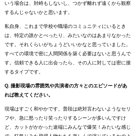
いう場合は、対峙もしないし、つかず離れず遠くから観察
するんじゃないかと思います。
私自身、これまで学校や職場のコミュニティにいるとき
は、特定の誰かとべったり、みたいなのはあまりなかった
です。それくらいがちょうどいいかなと思っていました。
すべての環境で密に人間関係を築く必要はないと思うんで
す。信頼できる人に出会ったら、その人に対しては密に接
するタイプです。
Q. 撮影現場の雰囲気や共演者の方々とのエピソードがあ
れば教えてください。
現場はすごく和やかです。普段は絶対言わないようなセリ
フや、急に怒ったり笑ったりするシーンが多いんですけ
ど、カットがかかった途端にみんなで爆笑！みたいな感じ