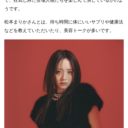
で、狂気じみた登場人物たちを楽しんで演じているかのよ
うです。
松本まりかさんとは、待ち時間に体にいいサプリや健康法
などを教えていただいたり、美容トークが多いです。