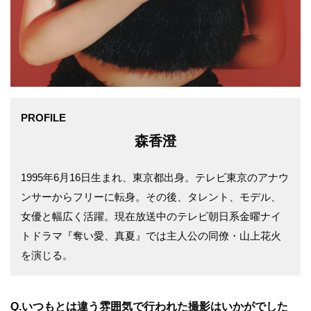
PROFILE
森香澄
1995年6月16日生まれ、東京都出身。テレビ東京のアナウ
ンサーからフリーに転身。その後、タレント、モデル、
女優と幅広く活躍。現在放送中のテレビ朝日系金曜ナイ
トドラマ『奪い愛、真夏』では主人公の同僚・山上花火
を演じる。
Q.いつもとは違う雰囲気で行われた撮影はいかがでした