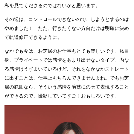
私を見てくださるのではないかと思います。
その辺は、コントロールできないので、しようとするのは
やめました！ ただ、行きたくない方向だけは明確に決め
て軌道修正できるように。
なかでも今は、お芝居のお仕事もとても楽しいです。私自
身、プライベートでは感情をあまり出せないタイプ。内な
る感情はうずまいているけど、それをなかなかストレート
に出すことは、仕事上もちろんできませんよね。でもお芝
居の範囲なら、そういう感情を演技にのせて表現すること
ができるので、撮影していてすごくおもしろいです。