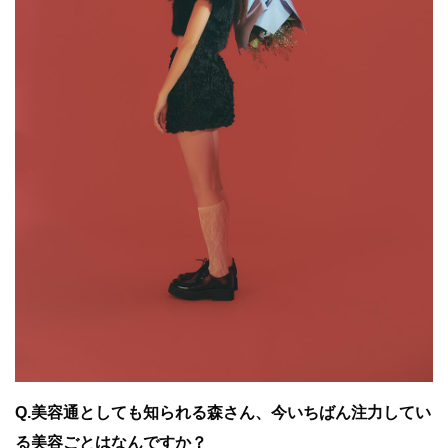
Q.美容通としても知られる森さん、今いちばん注力してい
る美容ごとはなんですか？