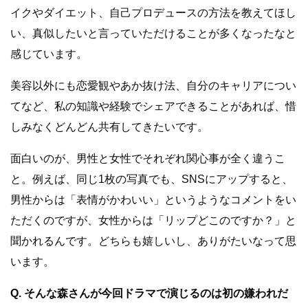
イクやダイエット、自己プロデュースの方法を教えてほし
い、真似したいと言っていただけることが多くなったなと
感じています。
美容以外にも恋愛観やあか抜け法、自分のキャリアについ
てなど、私の知識や経験でシェアできることがあれば、惜
しみなくどんどん共有してきたいです。
面白いのが、男性と女性でそれぞれ関心事が全く違うこ
と。例えば、同じ1枚の写真でも、SNSにアップすると、
男性からは「表情がかわいい」というようなコメントをい
ただくのですが、女性からは「リップどこのですか？」と
聞かれるんです。どちらも嬉しいし、ありがたいなって思
います。
Q. そんな森さんが今回ドラマで演じるのは初の嫌われだ