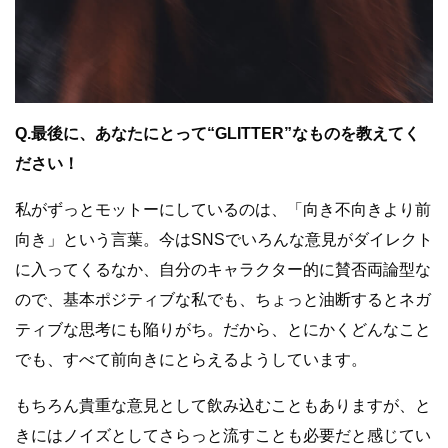
Q.最後に、あなたにとって“GLITTER”なものを教えてく
ださい！
私がずっとモットーにしているのは、「向き不向きより前
向き」という言葉。今はSNSでいろんな意見がダイレクト
に入ってくるなか、自分のキャラクター的に賛否両論型な
ので、基本ポジティブな私でも、ちょっと油断するとネガ
ティブな思考にも陥りがち。だから、とにかくどんなこと
でも、すべて前向きにとらえるようしています。
もちろん貴重な意見として飲み込むこともありますが、と
きにはノイズとしてさらっと流すことも必要だと感じてい