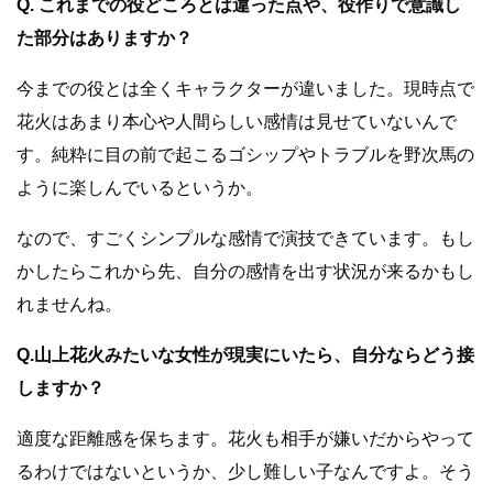
Q. これまでの役どころとは違った点や、役作りで意識し
た部分はありますか？
今までの役とは全くキャラクターが違いました。現時点で
花火はあまり本心や人間らしい感情は見せていないんで
す。純粋に目の前で起こるゴシップやトラブルを野次馬の
ように楽しんでいるというか。
なので、すごくシンプルな感情で演技できています。もし
かしたらこれから先、自分の感情を出す状況が来るかもし
れませんね。
Q.山上花火みたいな女性が現実にいたら、自分ならどう接
しますか？
適度な距離感を保ちます。花火も相手が嫌いだからやって
るわけではないというか、少し難しい子なんですよ。そう