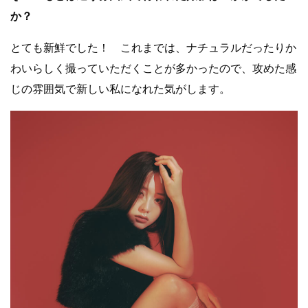
か？
とても新鮮でした！ これまでは、ナチュラルだったりか
わいらしく撮っていただくことが多かったので、攻めた感
じの雰囲気で新しい私になれた気がします。