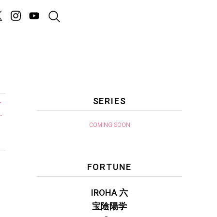
SERIES
・
・
COMING SOON
FORTUNE
IROHA 六
宝陰陽学