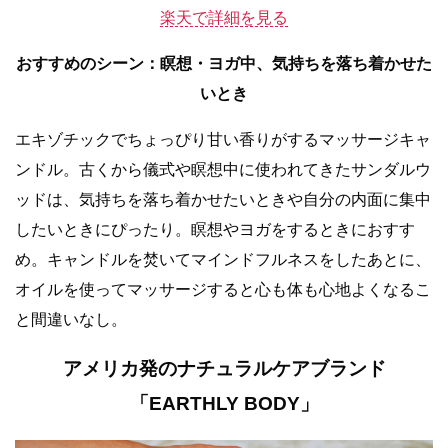
楽天で詳細を見る
おすすめのシーン：瞑想・ヨガ中、気持ちを落ち着かせた
いとき
エキゾチックでちょっぴり甘い香りがするマッサージキャ
ンドル。古くから儀式や瞑想中に使われてきたサンダルウ
ッドは、気持ちを落ち着かせたいときや自分の内面に集中
したいときにぴったり。瞑想やヨガをするときにおすす
め。キャンドルを焚いてマインドフルネスをしたあとに、
オイルを使ってマッサージすると心も体も心地よくなるこ
と間違いなし。
アメリカ発のナチュラルケアブランド
「EARTHLY BODY」