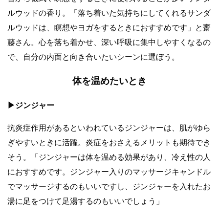
ルウッドの香り。「落ち着いた気持ちにしてくれるサンダ
ルウッドは、瞑想やヨガをするときにおすすめです」と齋
藤さん。心を落ち着かせ、深い呼吸に集中しやすくなるの
で、自分の内面と向き合いたいシーンに選ぼう。
体を温めたいとき
▶︎ジンジャー
抗炎症作用があるといわれているジンジャーは、肌がゆら
ぎやすいときに活躍。炎症をおさえるメリットも期待でき
そう。「ジンジャーは体を温める効果があり、冷え性の人
におすすめです。ジンジャー入りのマッサージキャンドル
でマッサージするのもいいですし、ジンジャーを入れたお
湯に足をつけて足湯するのもいいでしょう」