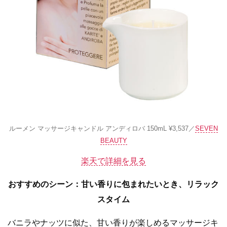
ルーメン マッサージキャンドル アンディロバ 150mL ¥3,537／
SEVEN
BEAUTY
楽天で詳細を見る
おすすめのシーン
：
甘い香りに包まれたいとき、リラック
スタイム
バニラやナッツに似た、甘い香りが楽しめるマッサージキ