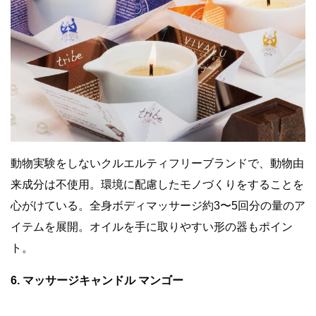
動物実験をしないクルエルティフリーブランドで、動物由
来成分は不使用。環境に配慮したモノづくりをすることを
心がけている。全身ボディマッサージ約3〜5回分の量のア
イテムを展開。オイルを手に取りやすい形の器もポイン
ト。
6. マッサージキャンドル マンゴー