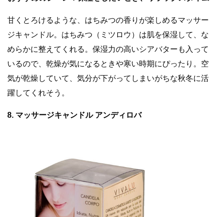
甘くとろけるような、はちみつの香りが楽しめるマッサー
ジキャンドル。はちみつ（ミツロウ）は肌を保湿して、な
めらかに整えてくれる。保湿力の高いシアバターも入って
いるので、乾燥が気になるときや寒い時期にぴったり。空
気が乾燥していて、気分が下がってしまいがちな秋冬に活
躍してくれそう。
8. マッサージキャンドル アンディロバ