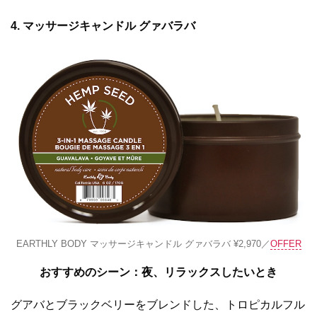
4. マッサージキャンドル グァバラバ
EARTHLY BODY マッサージキャンドル グァバラバ ¥2,970／
OFFER
おすすめのシーン：夜、リラックスしたいとき
グアバとブラックベリーをブレンドした、トロピカルフル