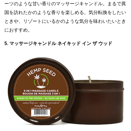
ーツのような甘い香りのマッサージキャンドル。まるで異
国を訪れたかのような香りを楽しめる。気分転換をしたい
ときや、リゾートにいるかのような気分を味わいたいとき
におすすめ。
5. マッサージキャンドル ネイキッド イン ザ ウッド