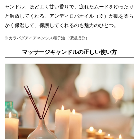
ャンドル。ほどよく甘い香りで、疲れたムードをゆったり
と解放してくれる。アンディロバオイル（※）が肌を柔ら
かく保湿して、保護してくれるのも魅力のひとつ。
※カラパグアイアネンシス種子油（保湿成分）
マッサージキャンドルの正しい使い方