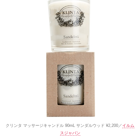
クリンタ マッサージキャンドル 90mL サンダルウッド ¥2,200／
イルム
スジャパン