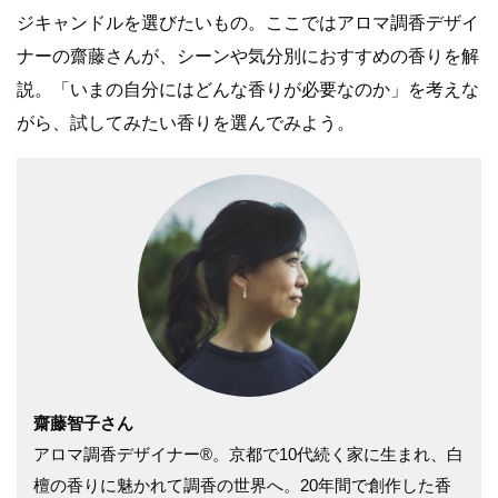
ジキャンドルを選びたいもの。ここではアロマ調香デザイ
ナーの齋藤さんが、シーンや気分別におすすめの香りを解
説。「いまの自分にはどんな香りが必要なのか」を考えな
がら、試してみたい香りを選んでみよう。
齋藤智子さん
アロマ調香デザイナー®️。京都で10代続く家に生まれ、白
檀の香りに魅かれて調香の世界へ。20年間で創作した香