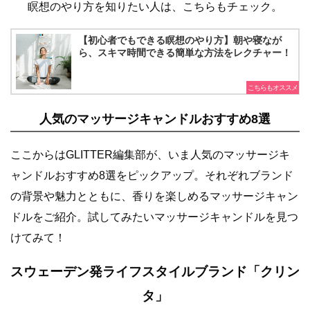
瞑想のやり方を知りたい人は、こちらもチェック。
【初心者でもできる瞑想のやり方】朝や寝なが
ら、スキマ時間できる簡単な方法をレクチャー！
人気のマッサージキャンドルおすすめ8選
ここからはGLITTER編集部が、いま人気のマッサージキ
ャンドルおすすめ8選をピックアップ。それぞれブランド
の背景や魅力とともに、香りを楽しめるマッサージキャン
ドルをご紹介。試してみたいマッサージキャンドルを見つ
けてみて！
スウェーデン発ライフスタイルブランド「クリン
タ」