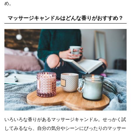
め。
マッサージキャンドルはどんな香りがおすすめ？
いろいろな香りがあるマッサージキャンドル。せっかく試
してみるなら、自分の気分やシーンにぴったりのマッサー