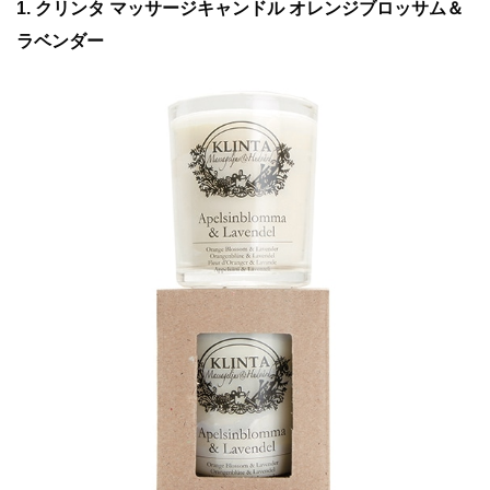
1. クリンタ マッサージキャンドル オレンジブロッサム＆
ラベンダー