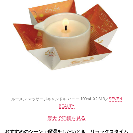
ルーメン マッサージキャンドル ハニー 100mL ¥2,613／
SEVEN
BEAUTY
楽天で詳細を見る
おすすめのシーン
：
保湿をしたいとき、リラックスタイム