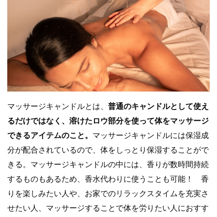
マッサージキャンドルとは、
普通のキャンドルとして使え
るだけではなく、溶けたロウ部分を使って体をマッサージ
できるアイテムのこと。
マッサージキャンドルには保湿成
分が配合されているので、体をしっとり保湿することがで
きる。マッサージキャンドルの中には、香りが数時間持続
するものもあるため、香水代わりに使うことも可能！ 香
りを楽しみたい人や、お家でのリラックスタイムを充実さ
せたい人、マッサージすることで体を労りたい人におすす