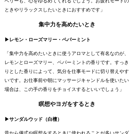
ベリーも、心をゆるめてくれるでしょう。お疲れモードの
ときやリラックスしたいときにおすすめです」
集中力を高めたいとき
▶︎レモン・ローズマリー・ペパーミント
「集中力を高めたいときに使うアロマとして有名なのが、
レモンとローズマリー、ペパーミントの香りです。すっき
りとした香りによって、気分を仕事モードに切り替えやす
いです。お仕事前や朝にマッサージキャンドルを使いたい
場合は、この手の香りをチョイスするといいでしょう」
瞑想やヨガをするとき
▶︎サンダルウッド（白檀）
昔から儀式や瞑想をするときに使われることが多いサンダ