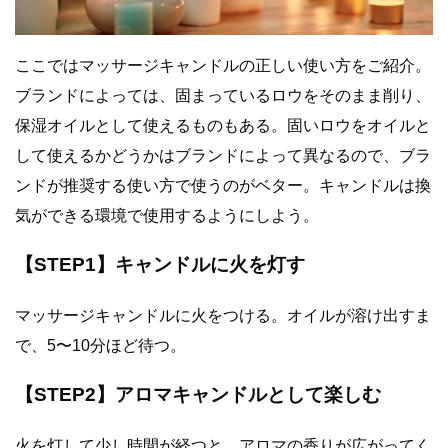
ここではマッサージキャンドルの正しい使い方をご紹介。
ブランドによっては、固まっているロウをそのまま削り、
保湿オイルとして使えるものもある。固いロウをオイルと
して使えるかどうかはブランドによって異なるので、ブラ
ンドが推奨する使い方で使うのがベター。キャンドルは換
気ができる環境で使用するようにしよう。
【STEP1】キャンドルに火を灯す
マッサージキャンドルに火をつける。オイルが溶け出すま
で、5〜10分ほど待つ。
【STEP2】アロマキャンドルとして楽しむ
火を灯して少し時間が経つと、アロマの香りが広がってく