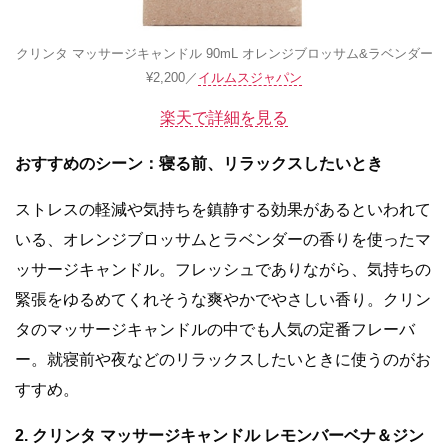
クリンタ マッサージキャンドル 90mL オレンジブロッサム&ラベンダー
¥2,200／
イルムスジャパン
楽天で詳細を見る
おすすめのシーン：寝る前、リラックスしたいとき
ストレスの軽減や気持ちを鎮静する効果があるといわれて
いる、オレンジブロッサムとラベンダーの香りを使ったマ
ッサージキャンドル。フレッシュでありながら、気持ちの
緊張をゆるめてくれそうな爽やかでやさしい香り。クリン
タのマッサージキャンドルの中でも人気の定番フレーバ
ー。就寝前や夜などのリラックスしたいときに使うのがお
すすめ。
2. クリンタ マッサージキャンドル レモンバーベナ＆ジン