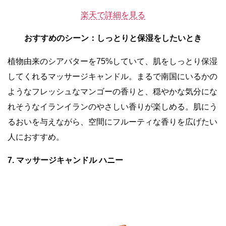
楽天で詳細を見る
おすすめのシーン
：
しっとりと保湿をしたいとき
植物由来のシアバターを75%していて、肌をしっとり保湿
してくれるマッサージキャンドル。まるで南国にいるかの
ようなフレッシュなマンゴーの香りと、穏やかな気分にな
れそうなイランイランのやさしい香りが楽しめる。肌にう
るおいを与えながら、空間にフルーティな香りを広げたい
人におすすめ。
7. マッサージキャンドル ハニー