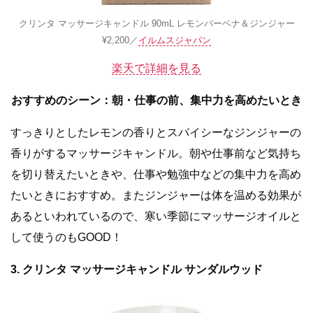
クリンタ マッサージキャンドル 90mL レモンバーベナ＆ジンジャー
¥2,200／
イルムスジャパン
楽天で詳細を見る
おすすめのシーン：朝・仕事の前、集中力を高めたいとき
すっきりとしたレモンの香りとスパイシーなジンジャーの
香りがするマッサージキャンドル。朝や仕事前など気持ち
を切り替えたいときや、仕事や勉強中などの集中力を高め
たいときにおすすめ。またジンジャーは体を温める効果が
あるといわれているので、寒い季節にマッサージオイルと
して使うのもGOOD！
3. クリンタ マッサージキャンドル サンダルウッド