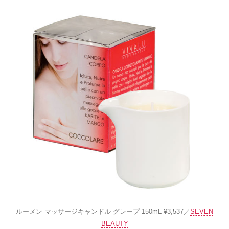
ルーメン マッサージキャンドル グレープ 150mL ¥3,537／
SEVEN
BEAUTY