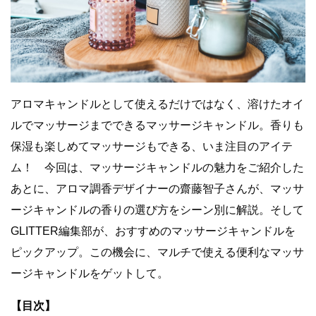
アロマキャンドルとして使えるだけではなく、溶けたオイ
ルでマッサージまでできるマッサージキャンドル。香りも
保湿も楽しめてマッサージもできる、いま注目のアイテ
ム！ 今回は、マッサージキャンドルの魅力をご紹介した
あとに、アロマ調香デザイナーの齋藤智子さんが、マッサ
ージキャンドルの香りの選び方をシーン別に解説。そして
GLITTER編集部が、おすすめのマッサージキャンドルを
ピックアップ。この機会に、マルチで使える便利なマッサ
ージキャンドルをゲットして。
【目次】