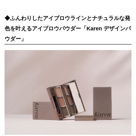
◆ふんわりしたアイブロウラインとナチュラルな発
色を叶えるアイブロウパウダー「Karen デザインパ
ウダー」