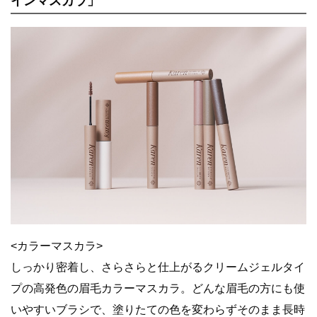
インマスカラ」
<カラーマスカラ>
しっかり密着し、さらさらと仕上がるクリームジェルタイ
プの高発色の眉毛カラーマスカラ。どんな眉毛の方にも使
いやすいブラシで、塗りたての色を変わらずそのまま長時