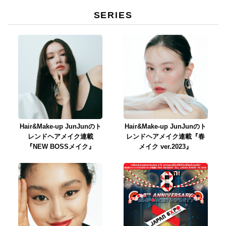
SERIES
Hair&Make-up JunJunのト
Hair&Make-up JunJunのト
レンドヘアメイク連載
レンドヘアメイク連載『春
『NEW BOSSメイク』
メイク ver.2023』