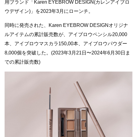
用ブランド「Karen EYEBROW DESIGN(カレンアイブロ
ウデザイン)」を2023年3月にローンチ。
同時に発売された、Karen EYEBROW DESIGNオリジナ
ルアイテムの累計販売数が、アイブロウペンシル20,000
本、アイブロウマスカラ150,00本、アイブロウパウダー
8,000個を突破した。(2023年3月21日〜2024年6月30日ま
での累計販売数)