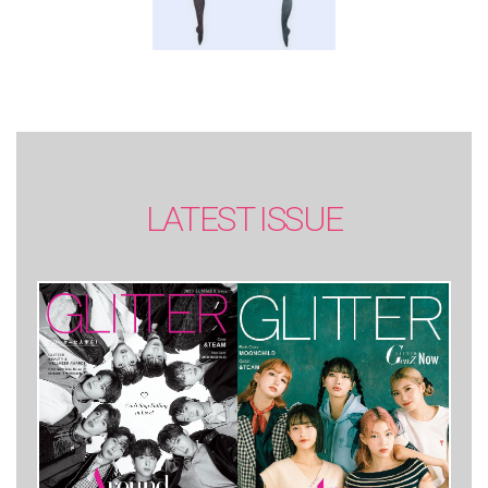
LATEST ISSUE