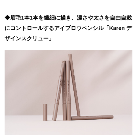
◆眉毛1本1本を繊細に描き、濃さや太さを自由自裁
にコントロールするアイブロウペンシル「Karen デ
ザインスクリュー」