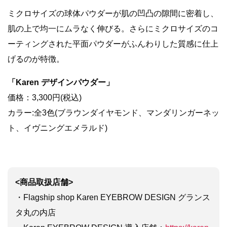
ミクロサイズの球体パウダーが肌の凹凸の隙間に密着し、
肌の上で均一にムラなく伸びる。さらにミクロサイズのコ
ーティングされた平面パウダーがふんわりした質感に仕上
げるのが特徴。
「Karen デザインパウダー」
価格：3,300円(税込)
カラー:全3色(ブラウンダイヤモンド、マンダリンガーネッ
ト、イヴニングエメラルド)
<商品取扱店舗>
・Flagship shop Karen EYEBROW DESIGN グランス
タ丸の内店