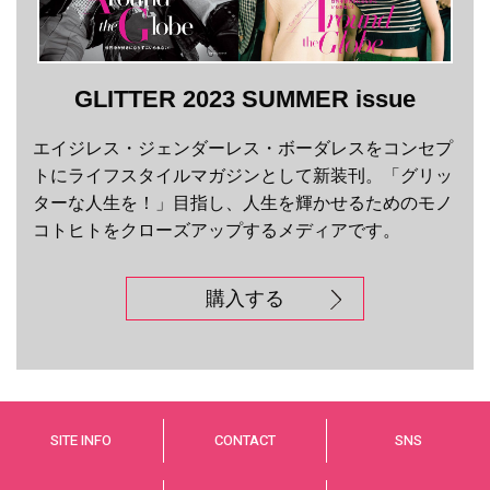
GLITTER 2023 SUMMER issue
エイジレス・ジェンダーレス・ボーダレスをコンセプ
トにライフスタイルマガジンとして新装刊。「グリッ
ターな人生を！」目指し、人生を輝かせるためのモノ
コトヒトをクローズアップするメディアです。
購入する
SITE INFO
CONTACT
SNS