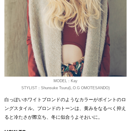
MODEL：Kay
STYLIST：Shunsuke Tsuru(L.O.G OMOTESANDO)
白っぽいホワイトブロンドのようなカラーがポイントのロ
ングスタイル。ブロンドのトーンは、黄みをなるべく抑え
ると冷たさが際立ち、冬に似合うよそおいに。