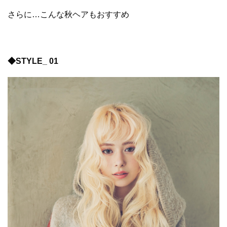
さらに…こんな秋ヘアもおすすめ
◆STYLE_ 01