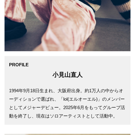
PROFILE
小見山直人
1994年9月18日生まれ、大阪府出身。約1万人の中からオ
ーディションで選ばれ、「lol(エルオーエル)」のメンバー
としてメジャーデビュー。2025年6月をもってグループ活
動を終了し、現在はソロアーティストとして活動中。