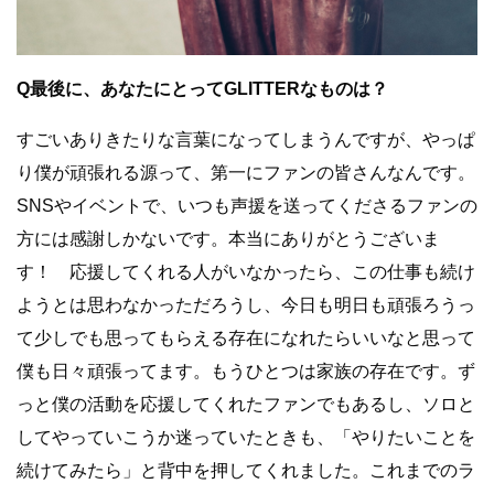
Q最後に、あなたにとってGLITTERなものは？
すごいありきたりな言葉になってしまうんですが、やっぱ
り僕が頑張れる源って、第一にファンの皆さんなんです。
SNSやイベントで、いつも声援を送ってくださるファンの
方には感謝しかないです。本当にありがとうございま
す！ 応援してくれる人がいなかったら、この仕事も続け
ようとは思わなかっただろうし、今日も明日も頑張ろうっ
て少しでも思ってもらえる存在になれたらいいなと思って
僕も日々頑張ってます。もうひとつは家族の存在です。ず
っと僕の活動を応援してくれたファンでもあるし、ソロと
してやっていこうか迷っていたときも、「やりたいことを
続けてみたら」と背中を押してくれました。これまでのラ