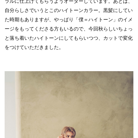
ラルに仕上げてもらうようオーダーしています。あとは、
自分らしさでいうとこのハイトーンカラー。黒髪にしてい
た時期もありますが、やっぱり「僕＝ハイトーン」のイメ
ージをもってくださる方もいるので、今回秋らしいちょっ
と落ち着いたハイトーンにしてもらいつつ、カットで変化
をつけていただきました。