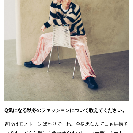
Q気になる秋冬のファッションについて教えてください。
普段はモノトーンばかりですね。全身黒なんて日も結構多
いです。どんな服にも合わせやすいし、コーディネートに