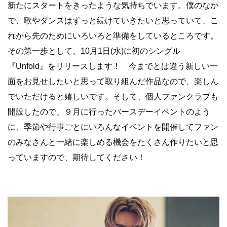
新たにスタートをきったような気持ちでいます。僕のなか
で、歌やダンスはずっと続けていきたいと思っていて、こ
れから先のためにいろいろと準備をしているところです。
その第一歩として、10月1日(水)に初のシングル
『Unfold』をリリースします！ 今までとは違う新しい一
面をお見せしたいと思って取り組んだ作品なので、楽しん
でいただけると嬉しいです。そして、個人ファンクラブも
開設したので、９月に行ったバースデーイベントのよう
に、季節や行事ごとにいろんなイベントを開催してファン
のみなさんと一緒に楽しめる機会をたくさん作りたいと思
っていますので、期待してください！