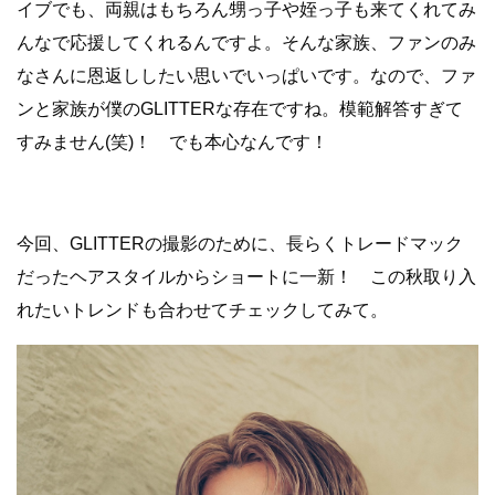
イブでも、両親はもちろん甥っ子や姪っ子も来てくれてみ
んなで応援してくれるんですよ。そんな家族、ファンのみ
なさんに恩返ししたい思いでいっぱいです。なので、ファ
ンと家族が僕のGLITTERな存在ですね。模範解答すぎて
すみません(笑)！ でも本心なんです！
今回、GLITTERの撮影のために、長らくトレードマック
だったヘアスタイルからショートに一新！ この秋取り入
れたいトレンドも合わせてチェックしてみて。