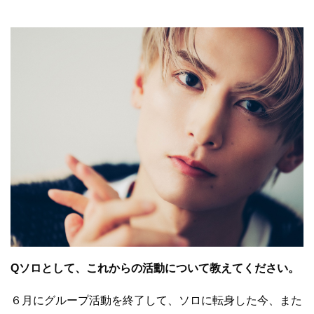
Qソロとして、これからの活動について教えてください。
６月にグループ活動を終了して、ソロに転身した今、また