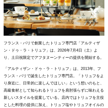
フランス・パリで創業したトリュフ専門店「アルティザ
ン・ドゥ・ラ・トリュフ」は、2026年7月4日（土）よ
り、土日祝限定でアフタヌーンティーの提供を開始する。
「アルティザン・ドゥ・ラ・トリュフ」は、2013年、フ
ランス・パリで誕生したトリュフ専門店。「トリュフをよ
り身近に、日常的に楽しんでほしい」という想いのもと、
高級食材として知られるトリュフを肩肘張らずに味わえる
新しいスタイルを提案している。店内ではトリュフを主役
とした料理の提供に加え、トリュフ塩やトリュフオイルの