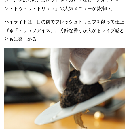
ン・ドゥ・ラ・トリュフ」の人気メニューが勢揃い。
ハイライトは、目の前でフレッシュトリュフを削って仕上
げる「トリュフアイス」。芳醇な香りが広がるライブ感と
ともに楽しめる。