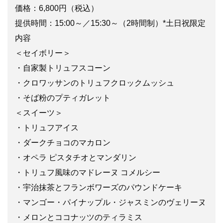
価格：6,800円（税込）
提供時間：15:00～／15:30～（2時間制）*土日祝限定
内容
＜セイボリー＞
・自家製トリュフスコーン
・クロワッサンのトリュフクロックムッシュ
・そば粉のプティガレット
＜スイーツ＞
・トリュフアイス
・ダークチョコのマカロン
・オペラ ピスタチオとマンダリン
・トリュフ風味のマドレーヌ コメルシー
・宇治抹茶とフランボワーズのパウンドケーキ
・マンゴー・パイナップル・ジャスミンのヴェリーヌ
・メロンとココナッツのティラミス