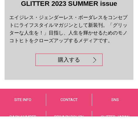
GLITTER 2023 SUMMER issue
エイジレス・ジェンダーレス・ボーダレスをコンセプ
トにライフスタイルマガジンとして新装刊。「グリッ
ターな人生を！」目指し、人生を輝かせるためのモノ
コトヒトをクローズアップするメディアです。
購入する
SITE INFO
CONTACT
SNS
BACK NUMBER
PRIVACY POLICY
GLITTER JAPAN
© GLITTER JAPAN Co.,LTD