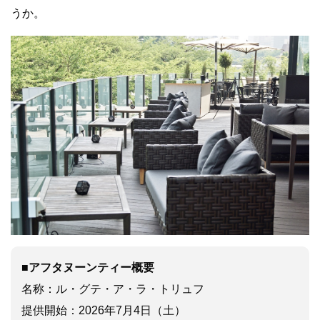
うか。
■アフタヌーンティー概要
名称：ル・グテ・ア・ラ・トリュフ
提供開始：2026年7月4日（土）