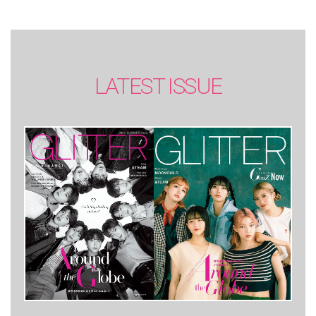
LATEST ISSUE