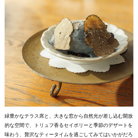
緑豊かなテラス席と、大きな窓から自然光が差し込む開放
的な空間で、トリュフ香るセイボリーと季節のデザートを
味わう、贅沢なティータイムを過ごしてみてはいかがだろ