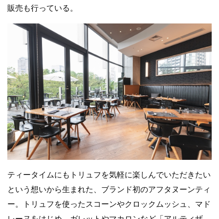
販売も行っている。
ティータイムにもトリュフを気軽に楽しんでいただきたい
という想いから生まれた、ブランド初のアフタヌーンティ
ー。トリュフを使ったスコーンやクロックムッシュ、マド
レーヌをはじめ、ガレットやマカロンなど「アルティザ