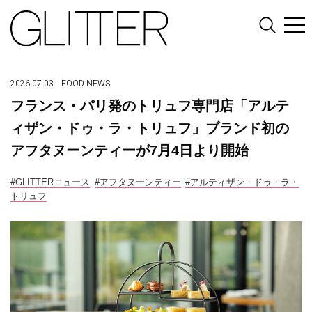
2026.07.03
FOOD
NEWS
フランス・パリ発のトリュフ専門店「アルテ
ィザン・ドゥ・ラ・トリュフ」ブランド初の
アフタヌーンティーが7月4日より開始
#GLITTERニュース
#アフタヌーンティー
#アルティザン・ドゥ・ラ・
トリュフ