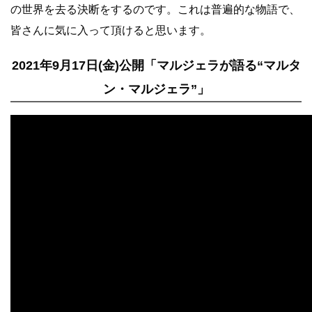
の世界を去る決断をするのです。これは普遍的な物語で、
皆さんに気に入って頂けると思います。
2021年9月17日(金)公開「マルジェラが語る“マルタ
ン・マルジェラ”」