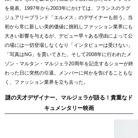
を発表。1997年から2003年にかけては、フランスのラグ
ジュアリーブランド「エルメス」のデザイナーも担う。当
初から常に新しい美的価値に挑戦しファッション業界にも
大きい影響を与えるが、デビュー早々ある理由によって公
の場には一切登場しなくなり「インタビューは受けない」
「写真はNG」を貫いてきた。そして2008年に行われたメ
ゾン・マルタン・マルジェラ20周年を記念するショーが終
わった日に突然の引退。メンバーに何かを告げることもな
く、ファッション業界を立ち去った。
謎の天才デザイナー、マルジェラが語る！貴重なド
キュメンタリー映画