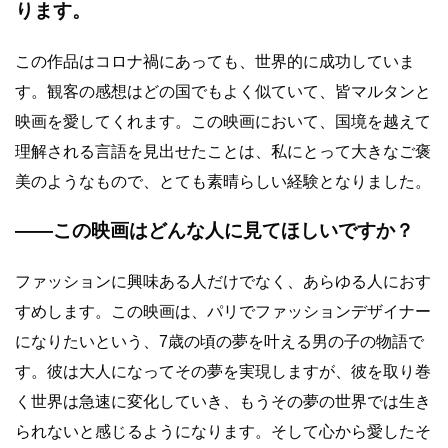
ります。
この作品はコロナ禍にあっても、世界的に成功していま
す。観客の感想はどの国でもよく似ていて、皆マルタンと
映画を愛してくれます。この映画において、国境を越えて
理解される言語を見出せたことは、私にとって大きなご褒
美のようなもので、とても素晴らしい経験となりました。
――この映画はどんな人に見てほしいですか？
ファッションに興味ある人だけでなく、あらゆる人におす
すめします。この映画は、パリでファッションデザイナー
になりたいという、7歳の頃の夢を叶える男の子の物語で
す。彼は大人になってその夢を実現しますが、彼を取り巻
く世界は急速に変化していき、もうその夢の世界では生き
られないと感じるようになります。そして心から愛したそ