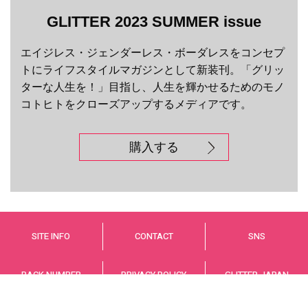
GLITTER 2023 SUMMER issue
エイジレス・ジェンダーレス・ボーダレスをコンセプ
トにライフスタイルマガジンとして新装刊。「グリッ
ターな人生を！」目指し、人生を輝かせるためのモノ
コトヒトをクローズアップするメディアです。
購入する
SITE INFO
CONTACT
SNS
BACK NUMBER
PRIVACY POLICY
GLITTER JAPAN