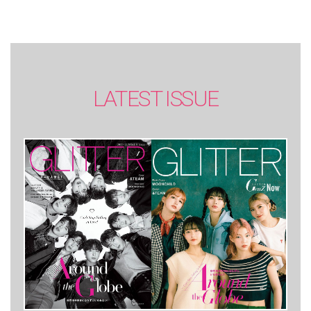
LATEST ISSUE