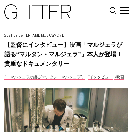
2021.09.08
ENTAME
MUSIC&MOVIE
【監督にインタビュー】映画「マルジェラが
語る“マルタン・マルジェラ”」本人が登場！
貴重なドキュメンタリー
#「マルジェラが語る“マルタン・マルジェラ”」
#インタビュー
#映画