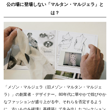
公の場に登場しない「マルタン・マルジェラ」と
は？
「メゾン・マルジェラ（旧メゾン・マルタン・マルジェ
ラ）」の創業者・デザイナー。80年代に華やかで煌びやか
なファッションが盛り上がる中、それらを否定するよう
に、古いものを破壊し再構築して生み出したコレクション