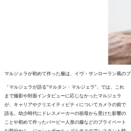
マルジェラが初めて作った服は、イヴ・サンローラン風のブ
「マルジェラが語る“マルタン・マルジェラ”」では、これ
まで撮影や対面インタビューに応じなかったマルジェラ
が、キャリアやクリエイティビティについてカメラの前で
語る。幼少時代にドレスメーカーの祖母から受けた影響の
ことや初めて作ったバービー人形の服などのプライベート
な部分から、ジャン＝ポール・ゴルチエのアシスタント時