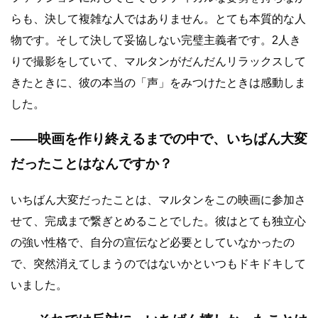
らも、決して複雑な人ではありません。とても本質的な人
物です。そして決して妥協しない完璧主義者です。2人き
りで撮影をしていて、マルタンがだんだんリラックスして
きたときに、彼の本当の「声」をみつけたときは感動しま
した。
――映画を作り終えるまでの中で、いちばん大変
だったことはなんですか？
いちばん大変だったことは、マルタンをこの映画に参加さ
せて、完成まで繋ぎとめることでした。彼はとても独立心
の強い性格で、自分の宣伝など必要としていなかったの
で、突然消えてしまうのではないかといつもドキドキして
いました。