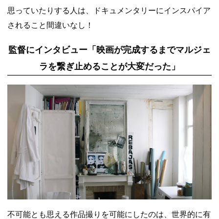
思っていたりする人は、ドキュメンタリーにインスパイア
されること間違いなし！
監督にインタビュー「映画が完成するまでマルジェ
ラを繋ぎ止めることが大変だった」
不可能とも思える作品撮りを可能にしたのは、世界的に有