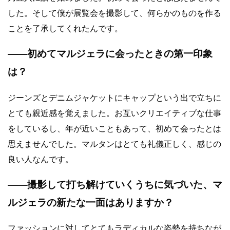
した。そして僕が展覧会を撮影して、何らかのものを作る
ことを了承してくれたんです。
――初めてマルジェラに会ったときの第一印象
は？
ジーンズとデニムジャケットにキャップという出で立ちに
とても親近感を覚えました。お互いクリエイティブな仕事
をしているし、年が近いこともあって、初めて会ったとは
思えませんでした。マルタンはとても礼儀正しく、感じの
良い人なんです。
――撮影して打ち解けていくうちに気づいた、マ
ルジェラの新たな一面はありますか？
ファッションに対してとてもラディカルな姿勢を持ちなが