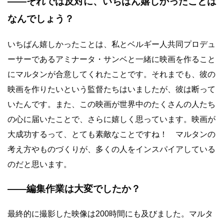
――それでは反対に、いちばん嬉しかったことは
なんでしょう？
いちばん嬉しかったことは、私とベルギー人共同プロデュ
ーサーであるアミナータ・サンベと一緒に映画を作ること
にマルタンが合意してくれたことです。それまでも、彼の
映画を作りたいという監督たちはいましたが、彼は断って
いたんです。また、この映画が世界中のたくさんの人たち
の心に届いたことで、さらに嬉しく思っています。映画が
大成功するって、とても素敵なことですね！ マルタンの
考え方やものづくりが、多くの人をインスパイアしている
のだと思います。
――編集作業は大変でしたか？
最終的に撮影した映像は200時間にも及びました。マルタ