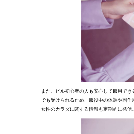
また、ピル初心者の人も安心して服用でき
でも受けられるため、服役中の体調や副作
女性のカラダに関する情報も定期的に発信