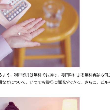
るよう、利用初月は無料でお届け。専門医による無料再診も何
用などについて、いつでも気軽に相談ができる。さらに、ピル
。