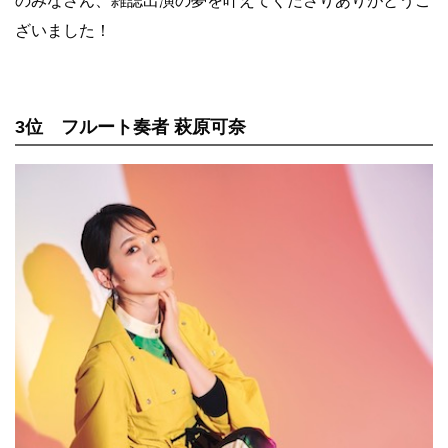
のみなさん、雑誌出演の夢を叶えてくださりありがとうご
ざいました！
3位 フルート奏者 萩原可奈