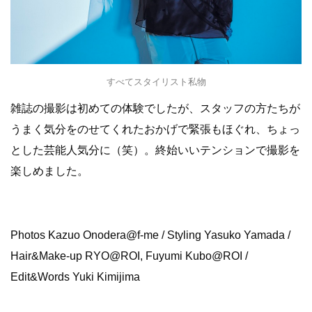
すべてスタイリスト私物
雑誌の撮影は初めての体験でしたが、スタッフの方たちが
うまく気分をのせてくれたおかげで緊張もほぐれ、ちょっ
とした芸能人気分に（笑）。終始いいテンションで撮影を
楽しめました。
Photos Kazuo Onodera@f-me / Styling Yasuko Yamada /
Hair&Make-up RYO@ROI, Fuyumi Kubo@ROI /
Edit&Words Yuki Kimijima