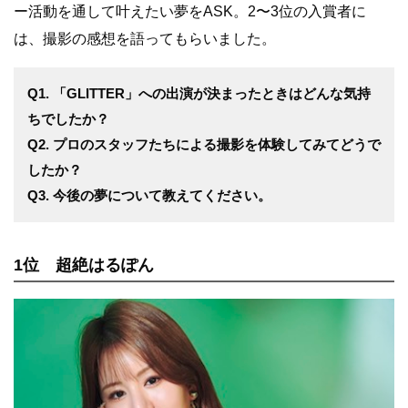
ー活動を通して叶えたい夢をASK。2〜3位の入賞者に
は、撮影の感想を語ってもらいました。
Q1. 「GLITTER」への出演が決まったときはどんな気持
ちでしたか？
Q2. プロのスタッフたちによる撮影を体験してみてどうで
したか？
Q3. 今後の夢について教えてください。
1位 超絶はるぽん