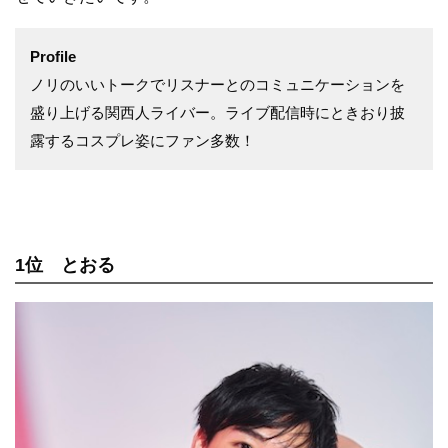
Profile
ノリのいいトークでリスナーとのコミュニケーションを
盛り上げる関西人ライバー。ライブ配信時にときおり披
露するコスプレ姿にファン多数！
1位 とおる