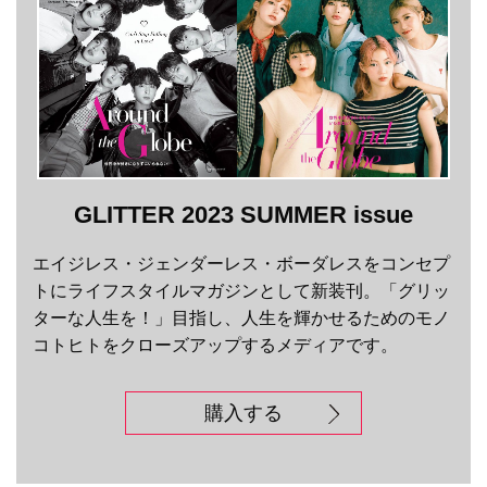
GLITTER 2023 SUMMER issue
エイジレス・ジェンダーレス・ボーダレスをコンセプ
トにライフスタイルマガジンとして新装刊。「グリッ
ターな人生を！」目指し、人生を輝かせるためのモノ
コトヒトをクローズアップするメディアです。
購入する