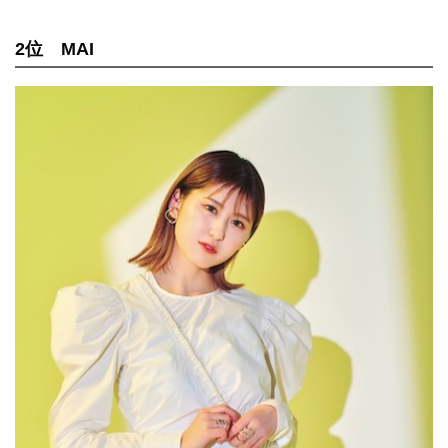
2位 MAI