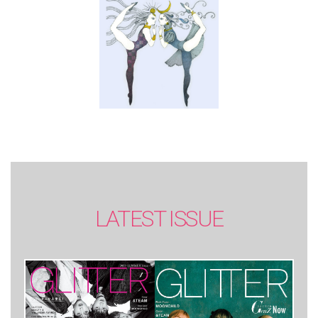
LATEST ISSUE