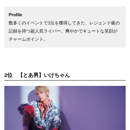
Profile
数多くのイベントで1位を獲得してきた、レジェンド級の
記録を持つ超人気ライバー。爽やかでキュートな笑顔が
チャームポイント。
2位 【とあ男】いけちゃん