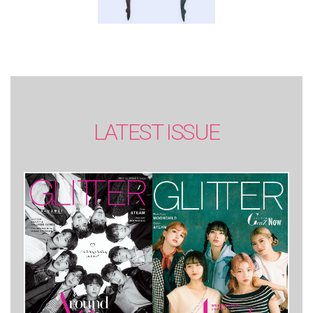
LATEST ISSUE