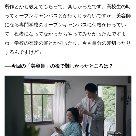
所作とかも教えてもらって。楽しかったです。高校生の時
ってオープンキャンパスとか行くじゃないですか。美容師
になる専門学校のオープンキャンパスに何校か行ってい
て。役者になってなかったらやってみたかったんですよ
ね。学校の友達の髪とか切ったり、今も自分の髪切ったり
するんですけど」
──今回の「美容師」の役で難しかったところは？