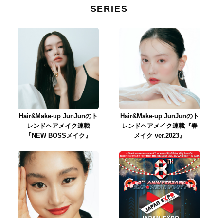
SERIES
Hair&Make-up JunJunのト
Hair&Make-up JunJunのト
レンドヘアメイク連載
レンドヘアメイク連載『春
『NEW BOSSメイク』
メイク ver.2023』