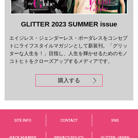
GLITTER 2023 SUMMER issue
エイジレス・ジェンダーレス・ボーダレスをコンセプ
トにライフスタイルマガジンとして新装刊。「グリッ
ターな人生を！」目指し、人生を輝かせるためのモノ
コトヒトをクローズアップするメディアです。
購入する
SITE INFO
CONTACT
SNS
BACK NUMBER
PRIVACY POLICY
GLITTER JAPAN