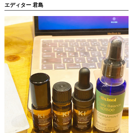
エディター 君島