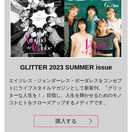
GLITTER 2023 SUMMER issue
エイジレス・ジェンダーレス・ボーダレスをコンセプ
トにライフスタイルマガジンとして新装刊。「グリッ
ターな人生を！」目指し、人生を輝かせるためのモノ
コトヒトをクローズアップするメディアです。
購入する