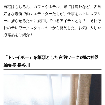
自宅はもちろん、カフェやホテル、果ては海外など、各自
好きな場所で働くエディターたちが、仕事をストレスフリ
ーに捗らせるために愛用しているアイテムとは？ それぞ
れのテレワークスタイルの中から発見した、お気に入りや
必需品をご紹介！
「トレイボー」を筆頭とした在宅ワーク3種の神器
編集長 長谷川