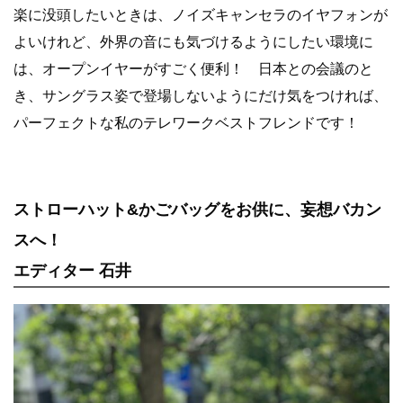
楽に没頭したいときは、ノイズキャンセラのイヤフォンが
よいけれど、外界の音にも気づけるようにしたい環境に
は、オープンイヤーがすごく便利！ 日本との会議のと
き、サングラス姿で登場しないようにだけ気をつければ、
パーフェクトな私のテレワークベストフレンドです！
ストローハット&かごバッグをお供に、妄想バカン
スへ！
エディター 石井