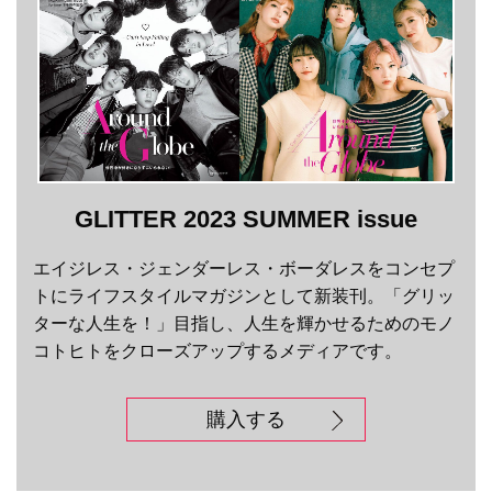
GLITTER 2023 SUMMER issue
エイジレス・ジェンダーレス・ボーダレスをコンセプ
トにライフスタイルマガジンとして新装刊。「グリッ
ターな人生を！」目指し、人生を輝かせるためのモノ
コトヒトをクローズアップするメディアです。
購入する