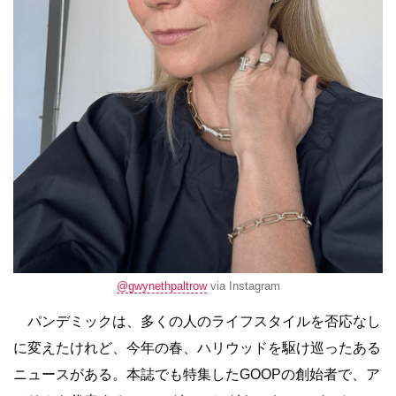
@gwynethpaltrow
via Instagram
パンデミックは、多くの人のライフスタイルを否応なし
に変えたけれど、今年の春、ハリウッドを駆け巡ったある
ニュースがある。本誌でも特集したGOOPの創始者で、ア