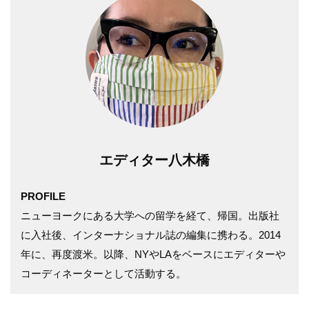
エディター八木橋
PROFILE
ニューヨークにある大学への留学を経て、帰国。出版社
に入社後、インターナショナル誌の編集に携わる。2014
年に、再度渡米。以降、NYやLAをベースにエディターや
コーディネーターとして活動する。