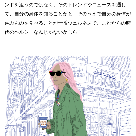
ンドを追うのではなく、そのトレンドやニュースを通し
て、自分の身体を知ることかと。そのうえで自分の身体が
喜ぶものを食べることが一番ウェルネスで、これからの時
代のヘルシーなんじゃないかしら！