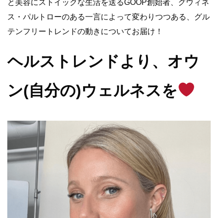
と美容にストイックな生活を送るGOOP創始者、グウィネ
ス・パルトローのある一言によって変わりつつある、グル
テンフリートレンドの動きについてお届け！
ヘルストレンドより、オウ
ン(自分の)ウェルネスを