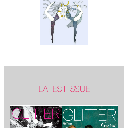
LATEST ISSUE