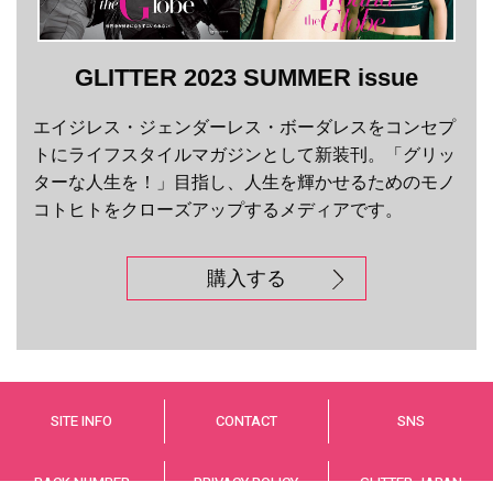
GLITTER 2023 SUMMER issue
エイジレス・ジェンダーレス・ボーダレスをコンセプ
トにライフスタイルマガジンとして新装刊。「グリッ
ターな人生を！」目指し、人生を輝かせるためのモノ
コトヒトをクローズアップするメディアです。
購入する
SITE INFO
CONTACT
SNS
BACK NUMBER
PRIVACY POLICY
GLITTER JAPAN