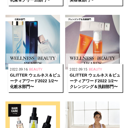
2022.09.16
BEAUTY
2022.09.15
BEAUTY
GLITTER ウェルネス＆ビュ
GLITTER ウェルネス＆ビュ
ーティアワード2022 1/2〜
ーティアワード2022 1/2〜
化粧水部門〜
クレンジング＆洗顔部門〜