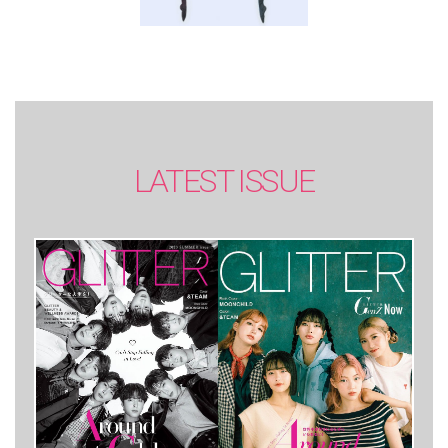
LATEST ISSUE