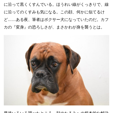
に沿って黒くくすんでいる。ほうれい線がくっきりで、線
に沿ってのくすみも気になる。この顔、何かに似てるけ
ど……ある夜、筆者はボクサー犬になっていたのだ。カフ
カの『変身』の恐ろしさが、まさかわが身を襲うとは。