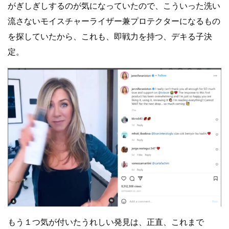
がぎしぎしするのが気になっていたので、こういった洗い
流さないモイスチャーライザー兼プロテクターになるもの
を探していたから、これも、即戦力を持つ、デキる子決
定。
もう１つ気が付いたうれしい発見は、正直、これまで