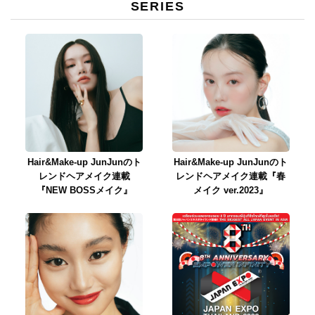
SERIES
Hair&Make-up JunJunのト
Hair&Make-up JunJunのト
レンドヘアメイク連載
レンドヘアメイク連載『春
『NEW BOSSメイク』
メイク ver.2023』