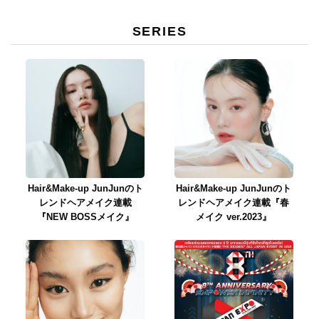
SERIES
Hair&Make-up JunJunのト
Hair&Make-up JunJunのト
レンドヘアメイク連載
レンドヘアメイク連載『春
『NEW BOSSメイク』
メイク ver.2023』