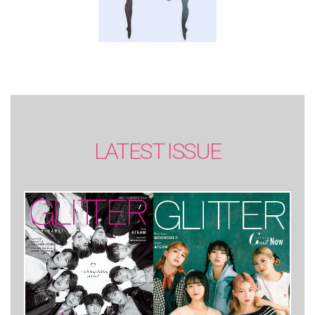
LATEST ISSUE