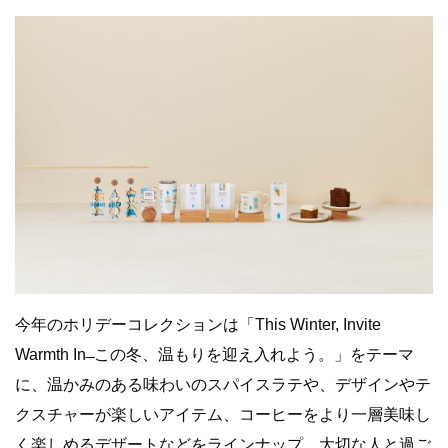
今年のホリデーコレクションは「This Winter, Invite
Warmth In ̶ この冬、温もりを迎え入れよう。」をテーマ
に、温かみのある味わいのスパイスラテや、デザインやテ
クスチャーが楽しいアイテム、コーヒーをより一層美味し
く楽しめるデザートなどをラインナップ。大切な人と過ご