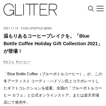
2021.11.15
FOOD
LIFESTYLE
NEWS
温もりあるコーヒーブレイクを。「Blue
Bottle Coffee Holiday Gift Collection 2021」
が登場！
#カフェ
#コーヒー
「Blue Bottle Coffee（ブルーボトルコーヒー）」が、この
冬アーティスト コーディ・ハドソン氏とコラボレートし
たギフトコレクションを提案。全国の「ブルーボトルコー
ヒー カフェ」と公式オンラインストア、または楽天市場
店にて発売中。