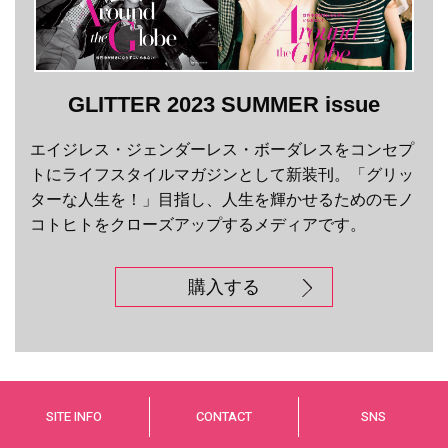
GLITTER 2023 SUMMER issue
エイジレス・ジェンダーレス・ボーダレスをコンセプ
トにライフスタイルマガジンとして新装刊。「グリッ
ターな人生を！」目指し、人生を輝かせるためのモノ
コトヒトをクローズアップするメディアです。
購入する
SITE INFO
CONTACT
SNS